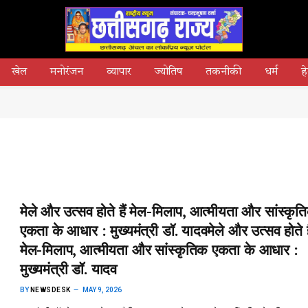
खेल
मनोरंजन
व्यापार
ज्योतिष
तकनीकी
धर्म
हे
मेले और उत्सव होते हैं मेल-मिलाप, आत्मीयता और सांस्कृत
एकता के आधार : मुख्यमंत्री डॉ. यादव​मेले और उत्सव होते है
मेल-मिलाप, आत्मीयता और सांस्कृतिक एकता के आधार :
मुख्यमंत्री डॉ. यादव
BY
NEWSDESK
MAY 9, 2026