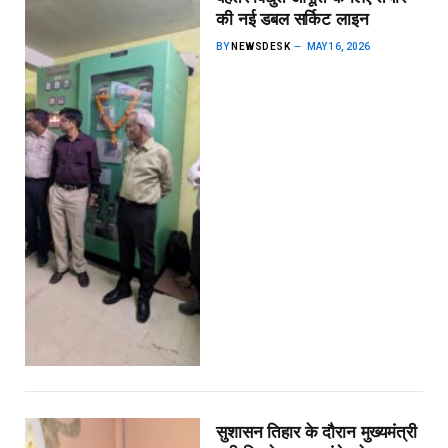
की नई डबल सर्किट लाइन
BY
NEWSDESK
MAY 16, 2026
सुशासन तिहार के दौरान मुख्यमंत्री