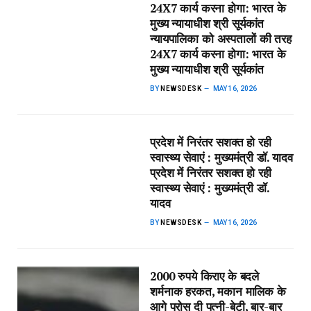
24X7 कार्य करना होगा: भारत के
मुख्य न्यायाधीश श्री सूर्यकांत​
न्यायपालिका को अस्पतालों की तरह
24X7 कार्य करना होगा: भारत के
मुख्य न्यायाधीश श्री सूर्यकांत
BY
NEWSDESK
MAY 16, 2026
प्रदेश में निरंतर सशक्त हो रही
स्वास्थ्य सेवाएं : मुख्यमंत्री डॉ. यादव​
प्रदेश में निरंतर सशक्त हो रही
स्वास्थ्य सेवाएं : मुख्यमंत्री डॉ.
यादव
BY
NEWSDESK
MAY 16, 2026
2000 रुपये किराए के बदले
शर्मनाक हरकत, मकान मालिक के
आगे परोस दी पत्नी-बेटी, बार-बार