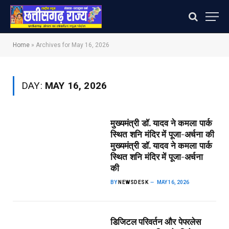
Home
»
Archives for May 16, 2026
DAY:
MAY 16, 2026
मुख्यमंत्री डॉ. यादव ने कमला पार्क
स्थित शनि मंदिर में पूजा-अर्चना की​
मुख्यमंत्री डॉ. यादव ने कमला पार्क
स्थित शनि मंदिर में पूजा-अर्चना
की
BY
NEWSDESK
MAY 16, 2026
डिजिटल परिवर्तन और पेपरलेस