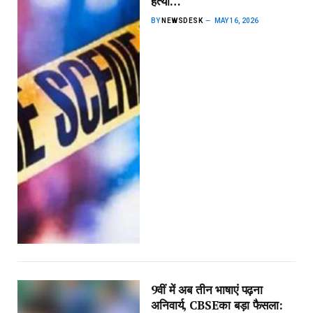
हत्या…
BY
NEWSDESK
MAY 16, 2026
9वीं में अब तीन भाषाएं पढ़ना
अनिवार्य, CBSEका बड़ा फैसला: