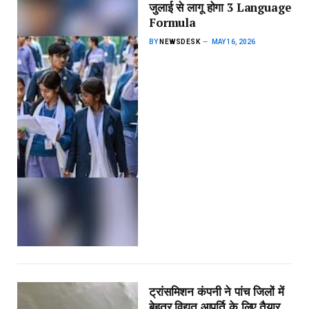
जुलाई से लागू होगा 3 Language
Formula
BY
NEWSDESK
MAY 16, 2026
ट्रांसमिशन कंपनी ने पांच जिलों में
बेहतर विद्युत आपूर्ति के लिए तैयार