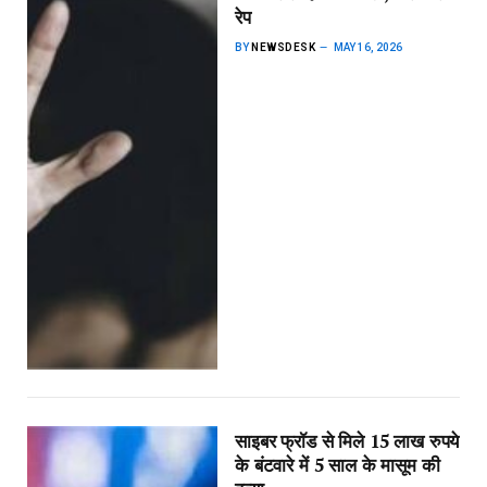
रेप
BY
NEWSDESK
MAY 16, 2026
साइबर फ्रॉड से मिले 15 लाख रुपये
के बंटवारे में 5 साल के मासूम की