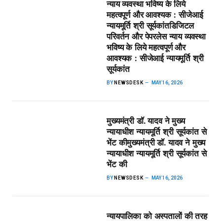
न्याय व्यवस्था भविष्य के लिये
महत्वपूर्ण और आवश्यक : सीजेआई
न्यायमूर्ति श्री सूर्यकांत​डिजिटल
परिवर्तन और पेपरलेस न्याय व्यवस्था
भविष्य के लिये महत्वपूर्ण और
आवश्यक : सीजेआई न्यायमूर्ति श्री
सूर्यकांत
BY
NEWSDESK
MAY 16, 2026
मुख्यमंत्री डॉ. यादव ने मुख्य
न्यायाधीश न्यायमूर्ति श्री सूर्यकांत से
भेंट की​मुख्यमंत्री डॉ. यादव ने मुख्य
न्यायाधीश न्यायमूर्ति श्री सूर्यकांत से
भेंट की
BY
NEWSDESK
MAY 16, 2026
न्यायपालिका को अस्पतालों की तरह