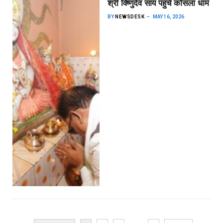
श्री विष्णुदेव साय पहुंचे कोसला धाम
BY
NEWSDESK
MAY 16, 2026