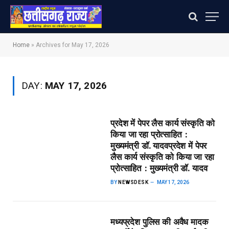
Home
»
Archives for May 17, 2026
DAY:
MAY 17, 2026
प्रदेश में पेपर लैस कार्य संस्कृति को
किया जा रहा प्रोत्साहित :
मुख्यमंत्री डॉ. यादव​प्रदेश में पेपर
लैस कार्य संस्कृति को किया जा रहा
प्रोत्साहित : मुख्यमंत्री डॉ. यादव
BY
NEWSDESK
MAY 17, 2026
मध्यप्रदेश पुलिस की अवैध मादक