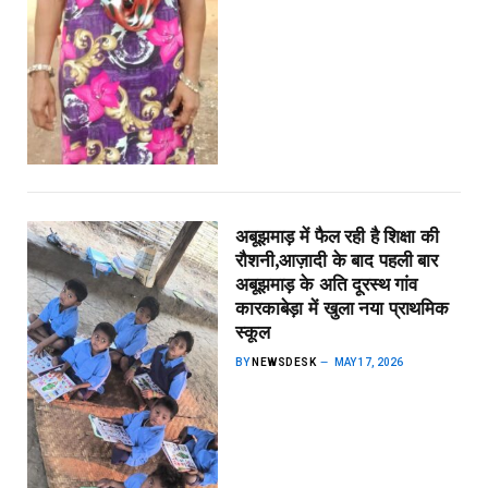
अबूझमाड़ में फैल रही है शिक्षा की
रौशनी,​आज़ादी के बाद पहली बार
अबूझमाड़ के अति दूरस्थ गांव
कारकाबेड़ा में खुला नया प्राथमिक
स्कूल
BY
NEWSDESK
MAY 17, 2026