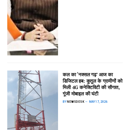
कल का ‘नक्सल गढ़’ आज का
डिजिटल हब: कुतुल के ग्रामीणों को
मिली 4G कनेक्टिविटी की सौगात,
गूंजी मोबाइल की घंटी
BY
NEWSDESK
MAY 17, 2026