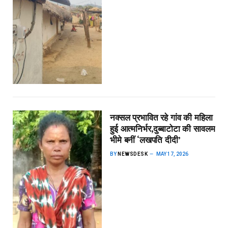
नक्सल प्रभावित रहे गांव की महिला
हुई आत्मनिर्भर,दुब्बाटोटा की सावलम
भीमे बनीं ‘लखपति दीदी’
BY
NEWSDESK
MAY 17, 2026