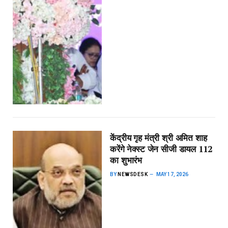
केंद्रीय गृह मंत्री श्री अमित शाह
करेंगे नेक्स्ट जेन सीजी डायल 112
का शुभारंभ
BY
NEWSDESK
MAY 17, 2026