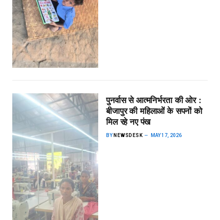
पुनर्वास से आत्मनिर्भरता की ओर :
बीजापुर की महिलाओं के सपनों को
मिल रहे नए पंख
BY
NEWSDESK
MAY 17, 2026