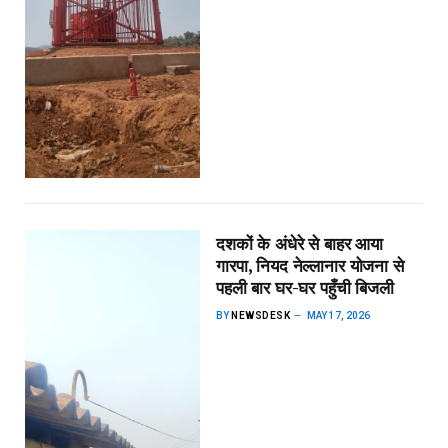
दशकों के अंधेरे से बाहर आया
गारपा, नियद नेल्लानार योजना से
पहली बार घर-घर पहुँची बिजली
BY
NEWSDESK
MAY 17, 2026