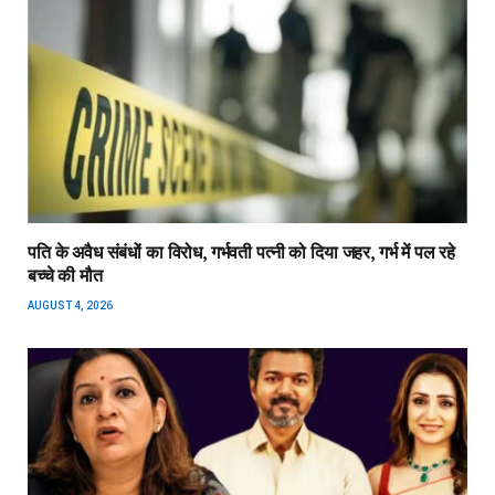
पति के अवैध संबंधों का विरोध, गर्भवती पत्नी को दिया जहर, गर्भ में पल रहे
बच्चे की मौत
AUGUST 4, 2026