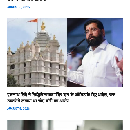
AUGUST 6, 2026
एकनाथ शिंदे ने सिद्धिविनायक मंदिर दान के ऑडिट के दिए आदेश, राज
ठाकरे ने लगाया था चंदा चोरी का आरोप
AUGUST 5, 2026