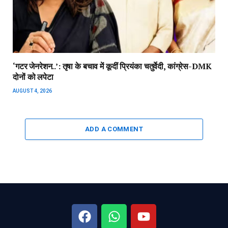
‘गटर जेनरेशन..’: तृषा के बचाव में कूदीं प्रियंका चतुर्वेदी, कांग्रेस-DMK
दोनों को लपेटा
AUGUST 4, 2026
ADD A COMMENT