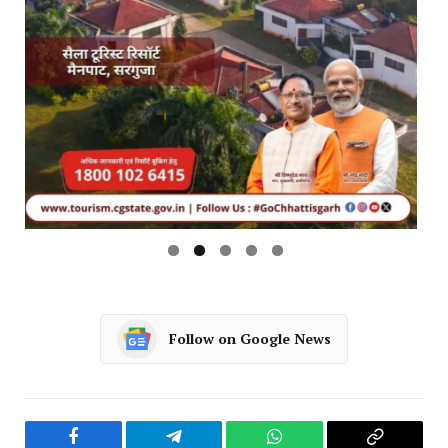
Follow on Google News