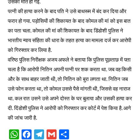
उसकी मौत हो गई.
पत्नी की हत्या करने के बाद पति ने उसे बाथरूम में बंद कर दिया और
फरार हो गया. पड़ोसियों की शिकायत के बाद कोमल की मां को इस बात
का पता चला. कोमल की मां की शिकायत के बाद डिंडोशी पुलिस ने
भारतीय न्याय संहिता की धारा के तहत हत्या का मामला दर्ज कर आरोपी
को गिरफ्तार कर लिया है.
वरिष्ठ पुलिस निरीक्षक अजय अफले ने बताया कि पुलिस पूछताछ में पता
चला है कि आरोपी नितिन अपनी पत्नी पर शक करता था. जब वह किसी
और के साथ बाहर जाती थी, तो नितिन को बुरा लगता था. नितिन जब
उसे फोन करता था, तो कोमल उससे पैसे मांगती थी, जिससे वह नाराज
था. कल रात उसने उसे अपने दोस्त के घर बुलाया और उसकी हत्या कर
दी. दिंडोशी पुलिस ने आरोपी को गिरफ्तार कर कोर्ट में पेश किया है. आगे
की जांच जारी है.
WhatsApp
Facebook
Telegram
Gmail
Share