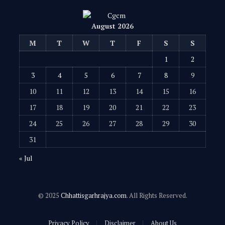
August 2026
M
T
W
T
F
S
S
1
2
3
4
5
6
7
8
9
10
11
12
13
14
15
16
17
18
19
20
21
22
23
24
25
26
27
28
29
30
31
« Jul
© 2025
Chhattisgarhrajya.com
. All Rights Reserved.
Privacy Policy
Disclaimer
About Us