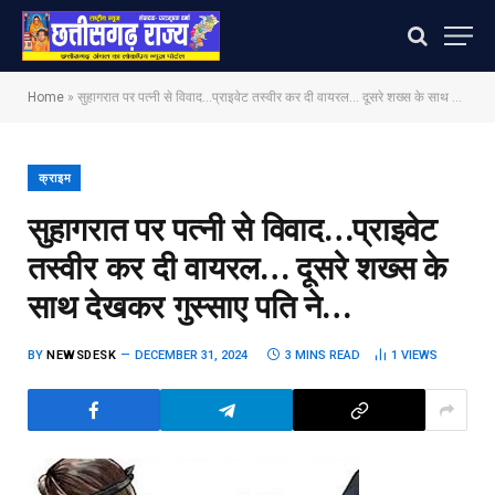
Home
»
सुहागरात पर पत्नी से विवाद…प्राइवेट तस्वीर कर दी वायरल… दूसरे शख्स के साथ देखकर गुस्साए पति ने…
क्राइम
सुहागरात पर पत्नी से विवाद…प्राइवेट
तस्वीर कर दी वायरल… दूसरे शख्स के
साथ देखकर गुस्साए पति ने…
BY
NEWSDESK
DECEMBER 31, 2024
3 MINS READ
1
VIEWS