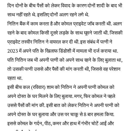
दिन दोनों के बीच पैसों को लेकर विवाद के कारण दोनों शादी के बाद भी
साथ नहीं रहते थे. इसलिए दोनों अलग रहने लगे थे.
नितिन बैंक में काम करता है और कोमल प्राइवेट जॉब करती थी. अलग
रहने के बाद कोमल किसी दूसरे लड़के के साथ घूमने जाती थी. जिसकी
प्राइवेट तस्वीर नितिन ने वायरल कर दी थी. इस संबंध में पत्नी ने
2023 में अपने पति के खिलाफ डिंडोशी में मामला भी दर्ज कराया था.
पति नितिन जब भी अपनी पत्नी को अपने साथ रहने के लिए बुलाता था,
तो उसकी पत्नी उससे और पैसों की मांग करती थी, जिससे वह परेशान
रहता था.
इसी बीच कल (रविवार) शाम को नितिन ने अपनी पत्नी कोमल को
अपने दोस्त के घर मिलने के लिए बुलाया. मगर, फिर कोमल ने पहले
उससे पैसों की मांग की. इसी बात को लेकर नितिन ने अपनी पत्नी को
अपने दोस्त के घर बुलाया और उस पर चाकू से 8 बार हमला किया.
इससे कोमल के गर्दन, पीठ, कमर और हाथ में गंभीर चोटें आईं और