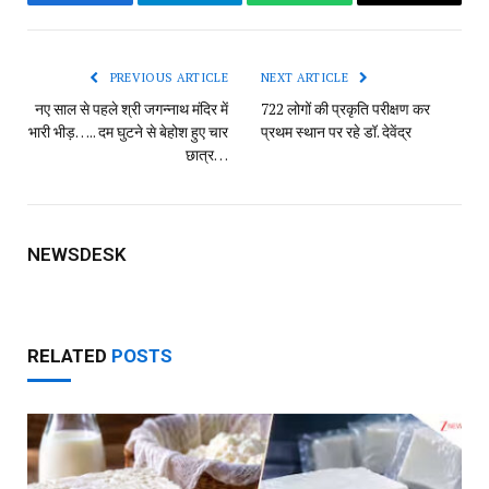
Facebook
Telegram
WhatsApp
Copy
Link
PREVIOUS ARTICLE
NEXT ARTICLE
नए साल से पहले श्री जगन्नाथ मंदिर में
722 लोगों की प्रकृति परीक्षण कर
भारी भीड़….. दम घुटने से बेहोश हुए चार
प्रथम स्थान पर रहे डॉ. देवेंद्र
छात्र…
NEWSDESK
RELATED
POSTS