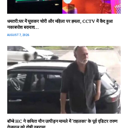
धमतरी:घर में घुसकर चोरी और महिला पर हमला, CCTV में कैद हुआ
नकाबपोश बदमाश…
AUGUST 7, 2026
बॉम्बे HC ने कथित यौन उत्पीड़न मामले में ‘तहलका’ के पूर्व एडिटर तरुण
तेजपाल को दोषी ठहराया