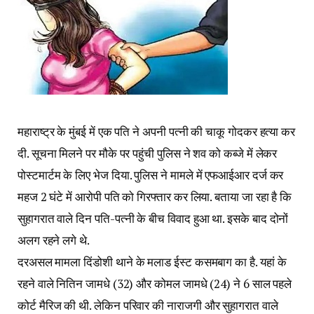
महाराष्ट्र के मुंबई में एक पति ने अपनी पत्नी की चाकू गोदकर हत्या कर
दी. सूचना मिलने पर मौके पर पहुंची पुलिस ने शव को कब्जे में लेकर
पोस्टमार्टम के लिए भेज दिया. पुलिस ने मामले में एफआईआर दर्ज कर
महज 2 घंटे में आरोपी पति को गिरफ्तार कर लिया. बताया जा रहा है कि
सुहागरात वाले दिन पति-पत्नी के बीच विवाद हुआ था. इसके बाद दोनों
अलग रहने लगे थे.
दरअसल मामला दिंडोशी थाने के मलाड ईस्ट कसमबाग का है. यहां के
रहने वाले नितिन जामधे (32) और कोमल जामधे (24) ने 6 साल पहले
कोर्ट मैरिज की थी. लेकिन परिवार की नाराजगी और सुहागरात वाले