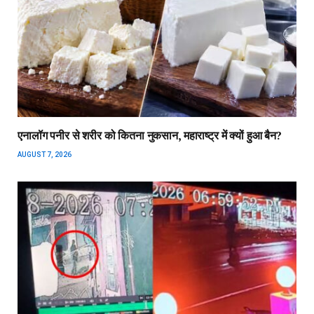
एनालॉग पनीर से शरीर को कितना नुकसान, महाराष्ट्र में क्यों हुआ बैन?
AUGUST 7, 2026