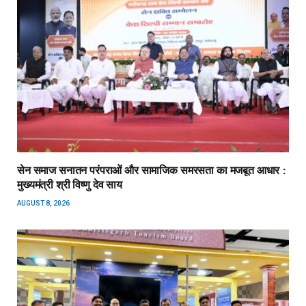
सेन समाज सनातन परंपराओं और सामाजिक समरसता का मजबूत आधार :
मुख्यमंत्री श्री विष्णु देव साय
AUGUST 8, 2026