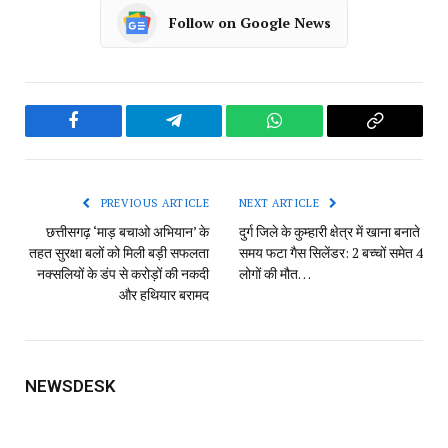
Follow on Google News
Facebook
Telegram
WhatsApp
Copy
Link
PREVIOUS ARTICLE
NEXT ARTICLE
छत्तीसगढ़ ‘माड़ बचाओ अभियान’ के
दुर्ग जिले के कुम्हारी क्षेत्र में खाना बनाते
तहत सुरक्षा बलों को मिली बड़ी सफलता
समय फटा गैस सिलेंडर: 2 बच्चों समेत 4
नक्सलियों के डंप से करोड़ों की नकदी
लोगों की मौत…
और हथियार बरामद
NEWSDESK