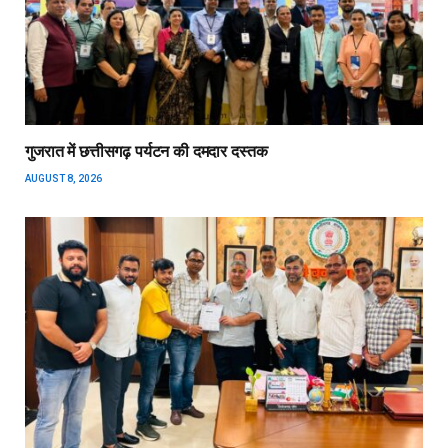
गुजरात में छत्तीसगढ़ पर्यटन की दमदार दस्तक
AUGUST 8, 2026