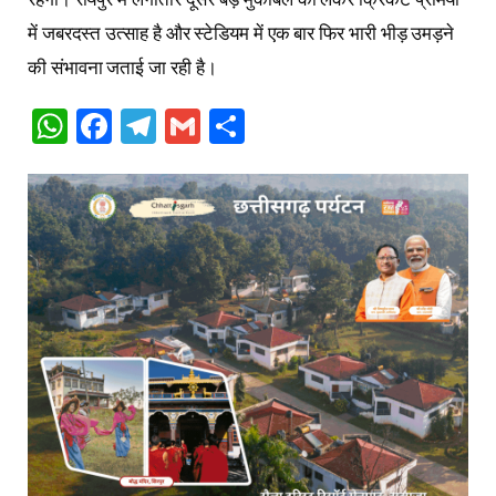
में जबरदस्त उत्साह है और स्टेडियम में एक बार फिर भारी भीड़ उमड़ने
की संभावना जताई जा रही है।
WhatsApp
Facebook
Telegram
Gmail
Share