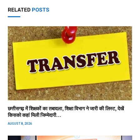
RELATED
POSTS
छत्तीसगढ़ में शिक्षकों का तबादला, शिक्षा विभाग ने जारी की लिस्ट, देखें
किसको कहां मिली जिम्मेदारी…
AUGUST 8, 2026