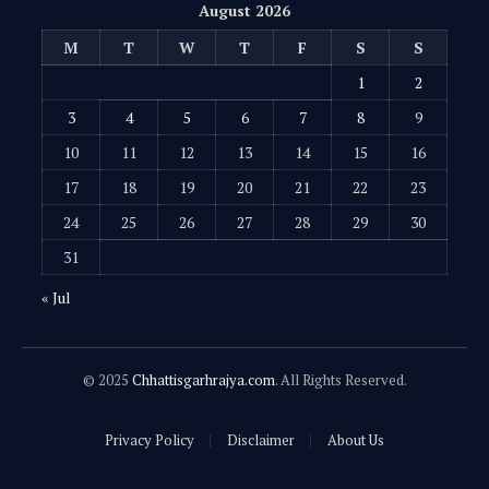
August 2026
M
T
W
T
F
S
S
1
2
3
4
5
6
7
8
9
10
11
12
13
14
15
16
17
18
19
20
21
22
23
24
25
26
27
28
29
30
31
« Jul
© 2025
Chhattisgarhrajya.com
. All Rights Reserved.
Privacy Policy
Disclaimer
About Us