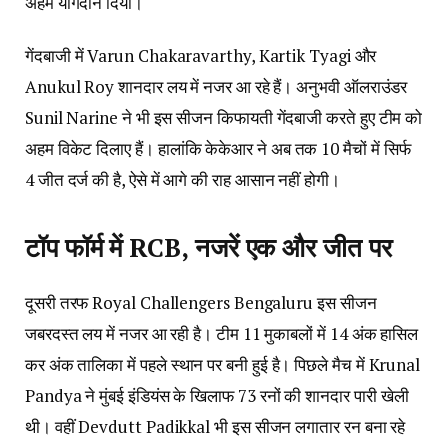
अहम योगदान दिया।
गेंदबाजी में Varun Chakaravarthy, Kartik Tyagi और
Anukul Roy शानदार लय में नजर आ रहे हैं। अनुभवी ऑलराउंडर
Sunil Narine ने भी इस सीजन किफायती गेंदबाजी करते हुए टीम को
अहम विकेट दिलाए हैं। हालांकि केकेआर ने अब तक 10 मैचों में सिर्फ
4 जीत दर्ज की है, ऐसे में आगे की राह आसान नहीं होगी।
टॉप फॉर्म में RCB, नजरें एक और जीत पर
दूसरी तरफ Royal Challengers Bengaluru इस सीजन
जबरदस्त लय में नजर आ रही है। टीम 11 मुकाबलों में 14 अंक हासिल
कर अंक तालिका में पहले स्थान पर बनी हुई है। पिछले मैच में Krunal
Pandya ने मुंबई इंडियंस के खिलाफ 73 रनों की शानदार पारी खेली
थी। वहीं Devdutt Padikkal भी इस सीजन लगातार रन बना रहे