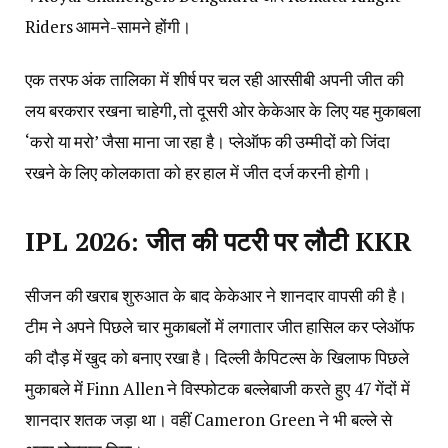
Riders आमने-सामने होंगी।
एक तरफ अंक तालिका में शीर्ष पर चल रही आरसीबी अपनी जीत की
लय बरकरार रखना चाहेगी, तो दूसरी ओर केकेआर के लिए यह मुकाबला
‘करो या मरो’ जैसा माना जा रहा है। प्लेऑफ की उम्मीदों को जिंदा
रखने के लिए कोलकाता को हर हाल में जीत दर्ज करनी होगी।
IPL 2026: जीत की पटरी पर लौटी KKR
सीजन की खराब शुरुआत के बाद केकेआर ने शानदार वापसी की है।
टीम ने अपने पिछले चार मुकाबलों में लगातार जीत हासिल कर प्लेऑफ
की दौड़ में खुद को बनाए रखा है। दिल्ली कैपिटल्स के खिलाफ पिछले
मुकाबले में Finn Allen ने विस्फोटक बल्लेबाजी करते हुए 47 गेंदों में
शानदार शतक जड़ा था। वहीं Cameron Green ने भी बल्ले से