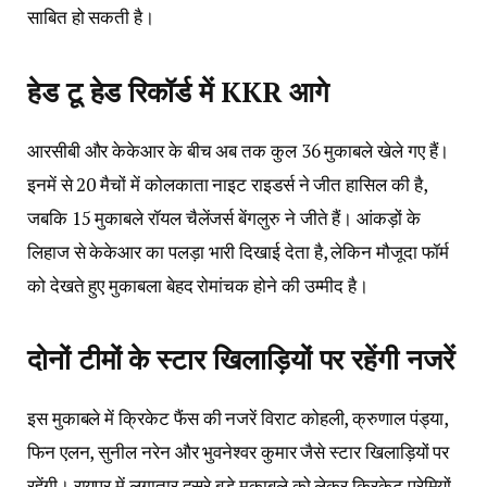
साबित हो सकती है।
हेड टू हेड रिकॉर्ड में KKR आगे
आरसीबी और केकेआर के बीच अब तक कुल 36 मुकाबले खेले गए हैं।
इनमें से 20 मैचों में कोलकाता नाइट राइडर्स ने जीत हासिल की है,
जबकि 15 मुकाबले रॉयल चैलेंजर्स बेंगलुरु ने जीते हैं। आंकड़ों के
लिहाज से केकेआर का पलड़ा भारी दिखाई देता है, लेकिन मौजूदा फॉर्म
को देखते हुए मुकाबला बेहद रोमांचक होने की उम्मीद है।
दोनों टीमों के स्टार खिलाड़ियों पर रहेंगी नजरें
इस मुकाबले में क्रिकेट फैंस की नजरें विराट कोहली, क्रुणाल पंड्या,
फिन एलन, सुनील नरेन और भुवनेश्वर कुमार जैसे स्टार खिलाड़ियों पर
रहेंगी। रायपुर में लगातार दूसरे बड़े मुकाबले को लेकर क्रिकेट प्रेमियों