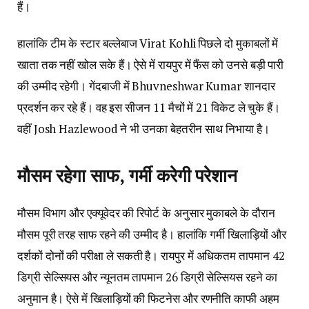
हैं।
हालांकि टीम के स्टार बल्लेबाज Virat Kohli पिछले दो मुकाबलों में
खाता तक नहीं खोल सके हैं। ऐसे में रायपुर में फैंस को उनसे बड़ी पारी
की उम्मीद रहेगी। गेंदबाजी में Bhuvneshwar Kumar शानदार
प्रदर्शन कर रहे हैं। वह इस सीजन 11 मैचों में 21 विकेट ले चुके हैं।
वहीं Josh Hazlewood ने भी उनका बेहतरीन साथ निभाया है।
मौसम रहेगा साफ, गर्मी करेगी परेशान
मौसम विभाग और एक्यूवेदर की रिपोर्ट के अनुसार मुकाबले के दौरान
मौसम पूरी तरह साफ रहने की उम्मीद है। हालांकि गर्मी खिलाड़ियों और
दर्शकों दोनों की परीक्षा ले सकती है। रायपुर में अधिकतम तापमान 42
डिग्री सेल्सियस और न्यूनतम तापमान 26 डिग्री सेल्सियस रहने का
अनुमान है। ऐसे में खिलाड़ियों की फिटनेस और रणनीति काफी अहम