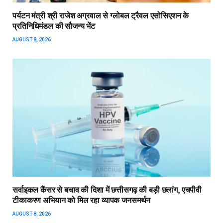
पर्यटन मंत्री श्री राजेश अग्रवाल से ग्लोबल ट्रैवल एसोसिएशन के
प्रतिनिधिमंडल की सौजन्य भेंट
AUGUST 8, 2026
सर्वाइकल कैंसर से बचाव की दिशा में छत्तीसगढ़ की बड़ी छलांग, एचपीवी
टीकाकरण अभियान को मिल रहा व्यापक जनसमर्थन
AUGUST 8, 2026