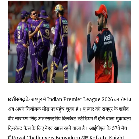
छत्तीसगढ़
के रायपुर में Indian Premier League 2026 का रोमांच
अब अपने निर्णायक मोड़ पर पहुंच चुका है। बुधवार को रायपुर के शहीद
वीर नारायण सिंह अंतरराष्ट्रीय क्रिकेट स्टेडियम में होने वाला मुकाबला
क्रिकेट फैंस के लिए बेहद खास रहने वाला है। आईपीएल के 57वें मैच
में Royal Challengers Bengaluru और Kolkata Knight