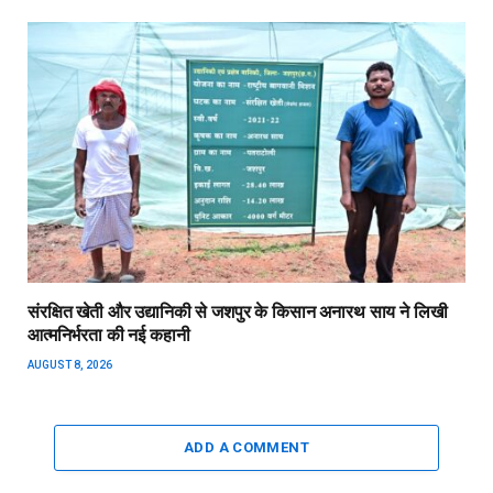
संरक्षित खेती और उद्यानिकी से जशपुर के किसान अनारथ साय ने लिखी
आत्मनिर्भरता की नई कहानी
AUGUST 8, 2026
ADD A COMMENT