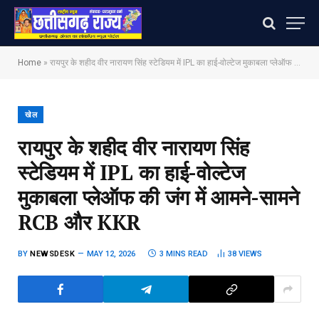
Home
»
रायपुर के शहीद वीर नारायण सिंह स्टेडियम में IPL का हाई-वोल्टेज मुकाबला प्लेऑफ की जंग में आमने-सामने RCB और KKR
खेल
रायपुर के शहीद वीर नारायण सिंह
स्टेडियम में IPL का हाई-वोल्टेज
मुकाबला प्लेऑफ की जंग में आमने-सामने
RCB और KKR
BY
NEWSDESK
MAY 12, 2026
3 MINS READ
38
VIEWS