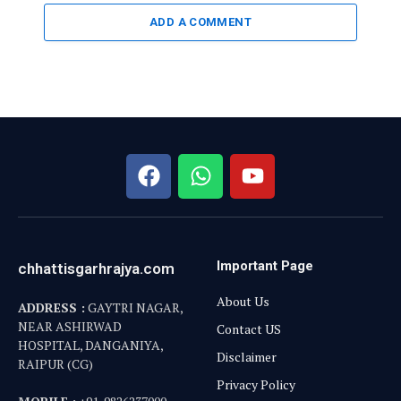
ADD A COMMENT
Important Page
chhattisgarhrajya.com
About Us
ADDRESS :
GAYTRI NAGAR,
NEAR ASHIRWAD
Contact US
HOSPITAL, DANGANIYA,
Disclaimer
RAIPUR (CG)
Privacy Policy