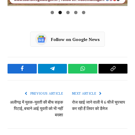
Follow on Google News
Facebook
Telegram
WhatsApp
Copy
Link
PREVIOUS ARTICLE
NEXT ARTICLE
अलीगढ़ में युवक-युवती की बीच सड़क
रोज खाई जाने वाली ये 6 चीजें चुपचाप
पिटाई, बचाने आई युवती को भी नहीं
कर रही हैं लिवर को डैमेज
बख्शा