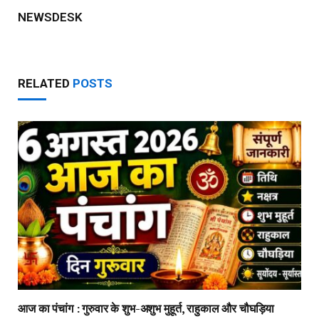
NEWSDESK
RELATED
POSTS
आज का पंचांग : गुरुवार के शुभ-अशुभ मुहूर्त, राहुकाल और चौघड़िया