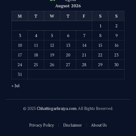
August 2026
M
T
W
T
F
S
S
1
2
3
4
5
6
7
8
9
10
11
12
13
14
15
16
17
18
19
20
21
22
23
24
25
26
27
28
29
30
31
« Jul
© 2025
Chhattisgarhrajya.com
. All Rights Reserved.
Privacy Policy
Disclaimer
About Us