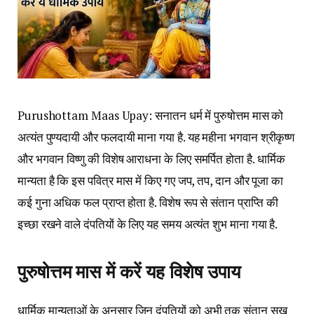
Purushottam Maas Upay: सनातन धर्म में पुरुषोत्तम मास को
अत्यंत पुण्यदायी और फलदायी माना गया है. यह महीना भगवान श्रीकृष्ण
और भगवान विष्णु की विशेष आराधना के लिए समर्पित होता है. धार्मिक
मान्यता है कि इस पवित्र मास में किए गए जप, तप, दान और पूजा का
कई गुना अधिक फल प्राप्त होता है. विशेष रूप से संतान प्राप्ति की
इच्छा रखने वाले दंपतियों के लिए यह समय अत्यंत शुभ माना गया है.
पुरुषोत्तम मास में करें यह विशेष उपाय
धार्मिक मान्यताओं के अनुसार जिन दंपतियों को अभी तक संतान सुख