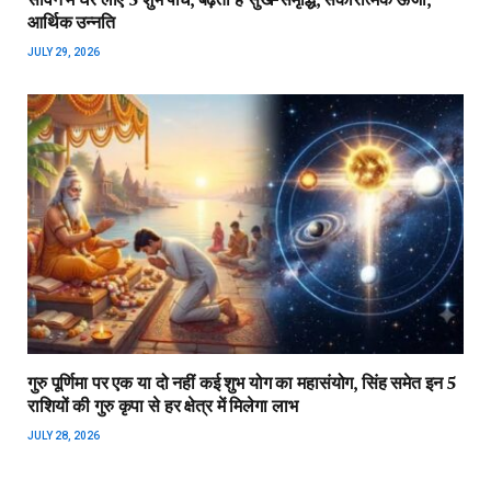
आर्थिक उन्नति
JULY 29, 2026
गुरु पूर्णिमा पर एक या दो नहीं कई शुभ योग का महासंयोग, सिंह समेत इन 5
राशियों की गुरु कृपा से हर क्षेत्र में मिलेगा लाभ
JULY 28, 2026