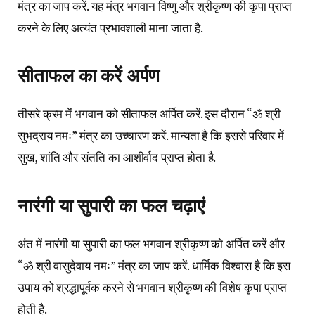
मंत्र का जाप करें. यह मंत्र भगवान विष्णु और श्रीकृष्ण की कृपा प्राप्त
करने के लिए अत्यंत प्रभावशाली माना जाता है.
सीताफल का करें अर्पण
तीसरे क्रम में भगवान को सीताफल अर्पित करें. इस दौरान “ॐ श्री
सुभद्राय नमः” मंत्र का उच्चारण करें. मान्यता है कि इससे परिवार में
सुख, शांति और संतति का आशीर्वाद प्राप्त होता है.
नारंगी या सुपारी का फल चढ़ाएं
अंत में नारंगी या सुपारी का फल भगवान श्रीकृष्ण को अर्पित करें और
“ॐ श्री वासुदेवाय नमः” मंत्र का जाप करें. धार्मिक विश्वास है कि इस
उपाय को श्रद्धापूर्वक करने से भगवान श्रीकृष्ण की विशेष कृपा प्राप्त
होती है.