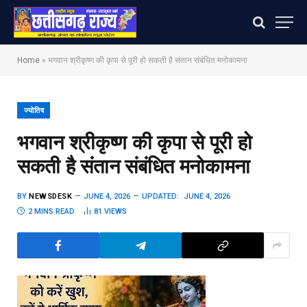
Home
»
भगवान श्रीकृष्ण की कृपा से पूरी हो सकती है संतान संबंधित मनोकामना
ज्योतिष
भगवान श्रीकृष्ण की कृपा से पूरी हो
सकती है संतान संबंधित मनोकामना
BY
NEWSDESK
JUNE 4, 2026
UPDATED:
JUNE 4, 2026
2 MINS READ
81
VIEWS