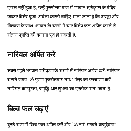
प्राप्त नहीं हुआ है, उन्हें पुरुषोत्तम मास में भगवान श्रीकृष्ण के मंदिर
जाकर विशेष पूजा-अर्चना करनी चाहिए. माना जाता है कि श्रद्धा और
विश्वास के साथ भगवान के चरणों में चार विशेष फल अर्पित करने से
संतान प्राप्ति की कामना पूर्ण हो सकती है.
नारियल अर्पित करें
सबसे पहले भगवान श्रीकृष्ण के चरणों में नारियल अर्पित करें. नारियल
चढ़ाते समय “ॐ पुराण पुरुषोत्तमाय नमः” मंत्र का उच्चारण करें.
नारियल को पूर्णता, समृद्धि और शुभता का प्रतीक माना जाता है.
बिल्व फल चढ़ाएं
दूसरे चरण में बिल्व फल अर्पित करें और “ॐ नमो भगवते वासुदेवाय”