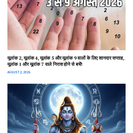
मूलांक 2, मूलांक 4, मूलांक 5 और मूलांक 9 वालों के लिए शानदार सप्ताह,
मूलांक 1 और मूलांक 7 वाले निराश होने से बचें!
AUGUST 2, 2026