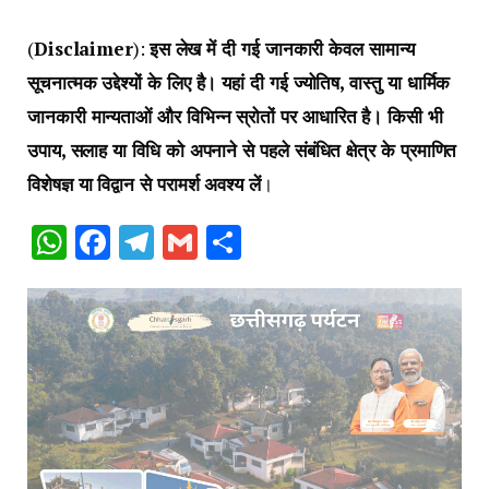
(
Disclaimer
):
इस लेख में दी गई जानकारी केवल सामान्य
सूचनात्मक उद्देश्यों के लिए है। यहां दी गई ज्योतिष, वास्तु या धार्मिक
जानकारी मान्यताओं और विभिन्न स्रोतों पर आधारित है। किसी भी
उपाय, सलाह या विधि को अपनाने से पहले संबंधित क्षेत्र के प्रमाणित
विशेषज्ञ या विद्वान से परामर्श अवश्य लें
।
WhatsApp
Facebook
Telegram
Gmail
Share