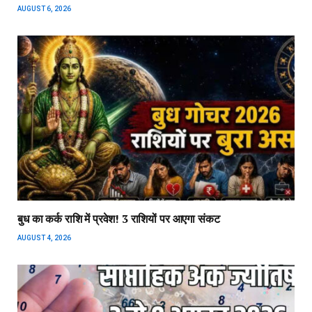
AUGUST 6, 2026
बुध का कर्क राशि में प्रवेश! 3 राशियों पर आएगा संकट
AUGUST 4, 2026