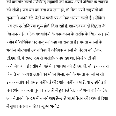
की बागडोर किसी भरोसेमंद सहयोगी की बजाय अपने परिवार के सदस्य
को सौंपी। जब धन का बड़ा दाव लगा हो, तो नेता अपने सहयोगी की
तुलना में अपने बेटे, बेटी या पत्नी पर अधिक भरोसा करते हैं। लेकिन
अब एक प्रतिक्रिया शुरू होती दिख रही है, शायद वंशवादी सिद्धांत के
खिलाफ नहीं, बल्कि वंशवादियों के कामकाज के तरीके के खिलाफ। इसे
संक्षेप में ‘अभिषेक घटनाक्रम’ कहा जा सकता है। ममता बनर्जी के
भतीजे और भावी उत्तराधिकारी अभिषेक बनर्जी के नेतृत्व को लेकर
टी.एम.सी. में स्पष्ट रूप से असंतोष पनप रहा था, जिन्हें पार्टी की
असीमित बागडोर सौंप दी गई थी। भाजपा को टी.एम.सी. की इस अशांत
स्थिति का फायदा उठाने का मौका मिला, क्योंकि ममता बनर्जी या तो
इस असंतोष को समझ नहीं पाईं और शांत नहीं कर पाईं, या उन्होंने इसे
नजरअंदाज करना चुना। हाल ही में हुए कई ‘तलाक’ अन्य पक्षों के लिए
एक चेतावनी के रूप में सामने आए हैं-उन्हें आत्मचिंतन और अपनी दिशा
में सुधार करना चाहिए।
-कृष्ण भनोट