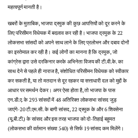
महत्वपूर्ण मानती है।
खबरों के मुताबिक, भाजपा द्रमुक की कुछ आपत्तियों को दूर करने के
लिए परिसीमन विधेयक में बदलाव कर रही है। भाजपा द्रमुक के 22
लोकसभा सांसदों को अपने साथ लाने के लिए प्रलोभन और दबाव दोनों
का इस्तेमाल कर रही है। कई लोगों का मानना है कि द्रमुक, जो
कांग्रेस द्वारा उसे दरकिनार करके अभिनेता विजय की टी.वी.के. का
साथ देने से पहले ही नाराज है, संशोधित परिसीमन विधेयक को स्वीकार
कर सकती है, या तो मतदान से दूर रहकर या सत्ताधारी दल को मुद्दों के
आधार पर समर्थन देकर। अगर ऐसा होता है, तो भाजपा के पास
एन.डी.ए. के 293 सांसदों में 48 अतिरिक्त लोकसभा सांसद जुड़
जाएंगे-20 टी.एम.सी. के बागी सांसद, 22 द्रमुक के और 6 शिवसेना
(यू.बी.टी.) के सांसद और इस तरह भाजपा को दो-तिहाई बहुमत
(लोकसभा की वर्तमान संख्या 540) से सिर्फ 19 सांसद कम मिलेंगे।