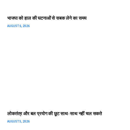
भाजपा को हाल की घटनाओं से सबक लेने का समय
AUGUST 6, 2026
लोकतंत्र और बल प्रयोग की छूट साथ-साथ नहीं चल सकते
AUGUST 5, 2026