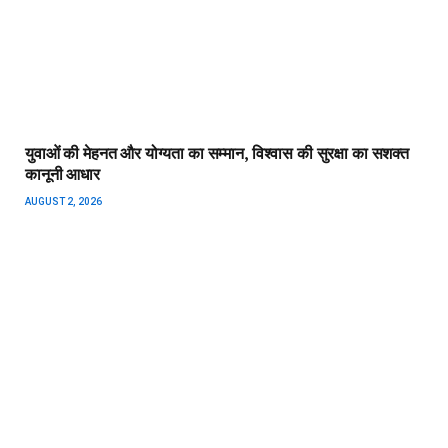
युवाओं की मेहनत और योग्यता का सम्मान, विश्वास की सुरक्षा का सशक्त
कानूनी आधार
AUGUST 2, 2026