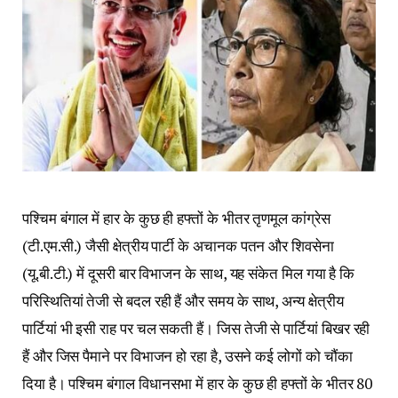
पश्चिम बंगाल में हार के कुछ ही हफ्तों के भीतर तृणमूल कांग्रेस
(टी.एम.सी.) जैसी क्षेत्रीय पार्टी के अचानक पतन और शिवसेना
(यू.बी.टी.) में दूसरी बार विभाजन के साथ, यह संकेत मिल गया है कि
परिस्थितियां तेजी से बदल रही हैं और समय के साथ, अन्य क्षेत्रीय
पार्टियां भी इसी राह पर चल सकती हैं। जिस तेजी से पार्टियां बिखर रही
हैं और जिस पैमाने पर विभाजन हो रहा है, उसने कई लोगों को चौंका
दिया है। पश्चिम बंगाल विधानसभा में हार के कुछ ही हफ्तों के भीतर 80