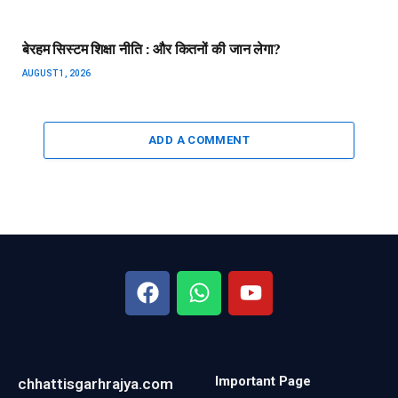
बेरहम सिस्टम शिक्षा नीति : और कितनों की जान लेगा?
AUGUST 1, 2026
ADD A COMMENT
Important Page
chhattisgarhrajya.com