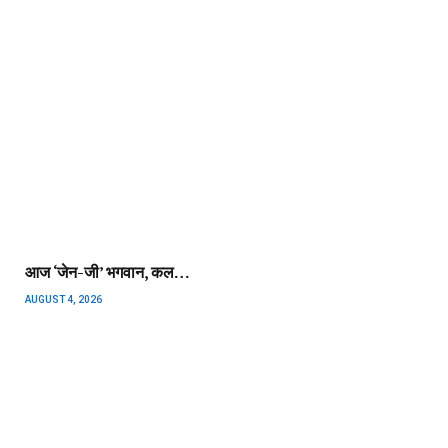
आज ‘जेन-जी’ भगवान, कल…
AUGUST 4, 2026