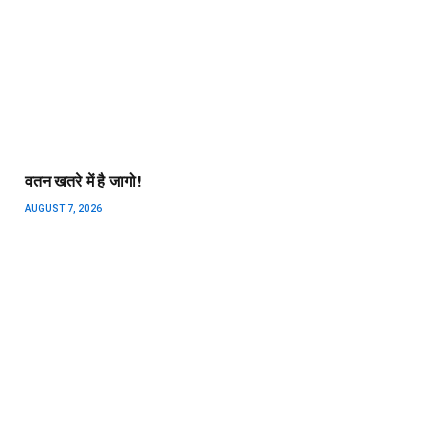
वतन खतरे में है जागो!
AUGUST 7, 2026