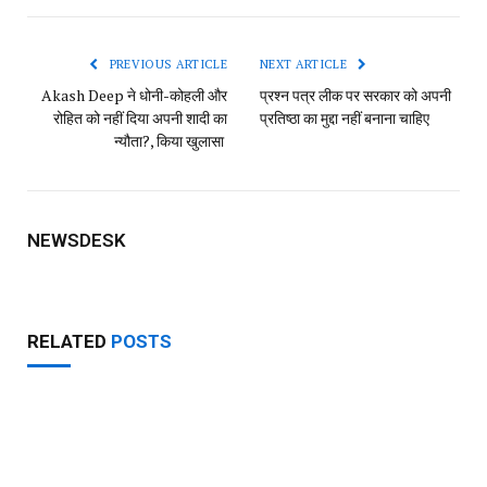
Link
PREVIOUS ARTICLE
NEXT ARTICLE
Akash Deep ने धोनी-कोहली और
प्रश्न पत्र लीक पर सरकार को अपनी
रोहित को नहीं दिया अपनी शादी का
प्रतिष्ठा का मुद्दा नहीं बनाना चाहिए
न्यौता?, किया खुलासा
NEWSDESK
RELATED
POSTS