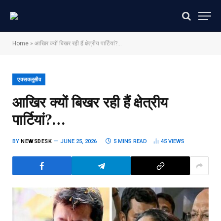
Home
»
आखिर क्यों बिखर रही हैं क्षेत्रीय पार्टियां?…
एक्सक्लूसीव
आखिर क्यों बिखर रही हैं क्षेत्रीय
पार्टियां?…
BY
NEWSDESK
JUNE 25, 2026
5 MINS READ
45
VIEWS