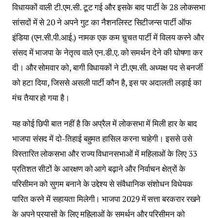
विधायकों वाली टी.एम.सी. टूट गई और इसके बाद पार्टी के 28 लोकसभा
सांसदों में से 20 ने अपने गुट का नैशनलिस्ट सिटीजन्स पार्टी ऑफ
इंडिया (एन.सी.पी.आई.) नामक एक कम चॢचत पार्टी में विलय करने और
संसद में भाजपा के नेतृत्व वाले एन.डी.ए. को समर्थन देने की घोषणा कर
दी। और सोमवार को, बागी विधायकों ने टी.एम.सी. अध्यक्ष पद से बनर्जी
को हटा दिया, जिससे असली पार्टी कौन है, इस पर अदालती लड़ाई का
मंच तैयार हो गया है।
यह कोई छिपी बात नहीं है कि अप्रैल में लोकसभा में मिली हार के बाद
भाजपा संसद में दो-तिहाई बहुमत हासिल करना चाहेगी। इससे उसे
विस्तारित लोकसभा और राज्य विधानसभाओं में महिलाओं के लिए 33
प्रतिशत सीटों के आरक्षण को आगे बढ़ाने और निर्वाचन क्षेत्रों के
परिसीमन को सुगम बनाने के उद्देश्य से संवैधानिक संशोधन विधेयक
पारित करने में सहायता मिलेगी। भाजपा 2029 में सत्ता बरकरार रखने
के अपने प्रयासों के लिए महिलाओं के समर्थन और परिसीमन को