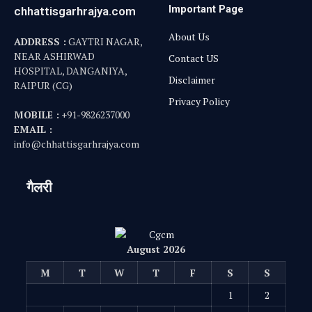
1
2
3
4
5
6
7
8
9
10
11
12
13
14
15
16
17
18
19
20
21
22
23
24
25
26
27
28
29
30
31
« Jul
© 2025
Chhattisgarhrajya.com
. All Rights Reserved.
Privacy Policy
Disclaimer
About Us