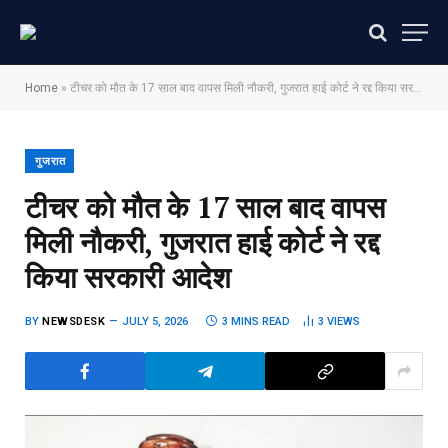
Home
»
टीचर को मौत के 17 साल बाद वापस मिली नौकरी, गुजरात हाई कोर्ट ने रद्द किया सरकारी आदेश
गुजरात
टीचर को मौत के 17 साल बाद वापस
मिली नौकरी, गुजरात हाई कोर्ट ने रद्द
किया सरकारी आदेश
BY
NEWSDESK
JULY 5, 2026
3 MINS READ
3
VIEWS