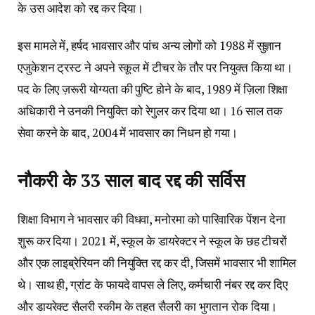
के उस आदेश को रद्द कर दिया।
इस मामले में, हर्षद भावसार और पांच अन्य लोगों को 1988 में सुज्ञान
एजुकेशन ट्रस्ट ने अपने स्कूल में टीचर के तौर पर नियुक्त किया था।
पद के लिए ज़रूरी योग्यता की पुष्टि होने के बाद, 1989 में ज़िला शिक्षा
अधिकारी ने उनकी नियुक्ति को रेगुलर कर दिया था। 16 साल तक
सेवा करने के बाद, 2004 में भावसार का निधन हो गया।
नौकरी के 33 साल बाद रद्द की सर्विस
शिक्षा विभाग ने भावसार की विधवा, मनोरमा को पारिवारिक पेंशन देना
शुरू कर दिया। 2021 में, स्कूल के डायरेक्टर ने स्कूल के छह टीचरों
और एक लाइब्रेरियन की नियुक्ति रद्द कर दी, जिसमें भावसार भी शामिल
थे। साथ ही, ग्रांट के फायदे वापस ले लिए, कर्मचारी नंबर रद्द कर दिए
और डायरेक्ट सैलरी स्कीम के तहत सैलरी का भुगतान रोक दिया।