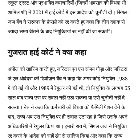
स्कूल ट्रस्ट और प्रभावित कर्मचारियों (जिनमें भावसार की विधवा भी
शामिल थीं) ने 2021 में हाई कोर्ट में इस आदेश को चुनौती दी। सिंगल-
जज बेंच ने सरकार के फ़ैसले को रद्द करते हुए कहा कि तीन दशक से
ज्यादा समय बीतने के बाद नियुक्तियां रद्द नहीं की जा सकतीं।
गुजरात हाई कोर्ट ने क्या कहा
अपील को खारिज करते हुए, जस्टिस एन एस संजय गौड़ा और जस्टिस
जे एल ओदेदरा की डिवीज़न बेंच ने कहा कि अगर कोई नियुक्ति 1988
में की गई थी और 1989 में रेगुलर की गई थी, तो नियुक्ति के लगभग 33
साल बाद राज्य उस पर सवाल नहीं उठा सकता या उसे चुनौती नहीं दे
सकता। बेंच ने कहा कि कर्मचारी की विधवा को फैमिली पेंशन देने के
बाद, राज्य अब उस नियुक्ति पर ही सवाल उठा रहा है जिसे उसके अपने
अधिकारियों ने रेगुलर किया था। हमारी राय में, सिंगल जज ने नियुक्ति
रद्द करने के आदेश को सही ढंग से खारिज किया और कहा कि राज्य