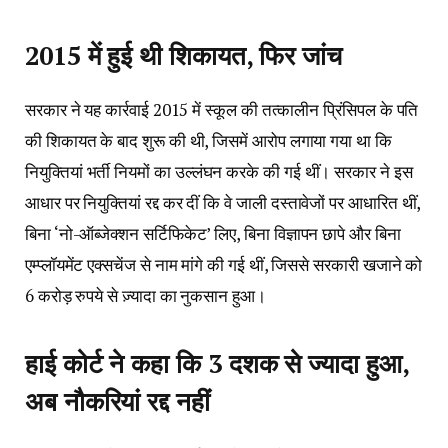
2015 में हुई थी शिकायत, फिर जांच
सरकार ने यह कार्रवाई 2015 में स्कूल की तत्कालीन प्रिंसिपल के पति
की शिकायत के बाद शुरू की थी, जिसमें आरोप लगाया गया था कि
नियुक्तियां भर्ती नियमों का उल्लंघन करके की गई थीं। सरकार ने इस
आधार पर नियुक्तियां रद्द कर दीं कि वे जाली दस्तावेजों पर आधारित थीं,
बिना ‘नो-ऑब्जेक्शन सर्टिफिकेट’ लिए, बिना विज्ञापन छापे और बिना
एम्प्लॉयमेंट एक्सचेंज से नाम मांगे की गई थीं, जिससे सरकारी खजाने को
6 करोड़ रुपये से ज़्यादा का नुकसान हुआ।
हाई कोर्ट ने कहा कि 3 दशक से ज्यादा हुआ,
अब नौकरियां रद्द नहीं