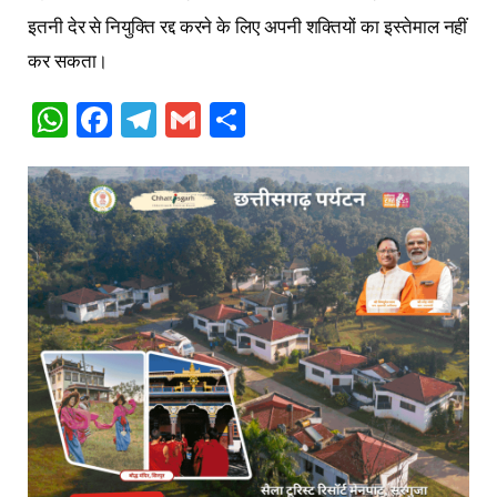
इतनी देर से नियुक्ति रद्द करने के लिए अपनी शक्तियों का इस्तेमाल नहीं
कर सकता।
WhatsApp
Facebook
Telegram
Gmail
Share