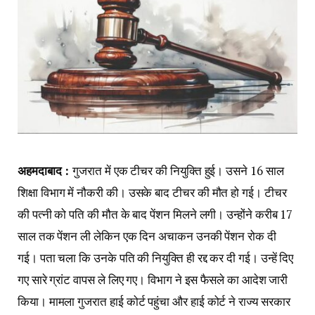
अहमदाबाद :
गुजरात में एक टीचर की नियुक्ति हुई। उसने 16 साल
शिक्षा विभाग में नौकरी की। उसके बाद टीचर की मौत हो गई। टीचर
की पत्नी को पति की मौत के बाद पेंशन मिलने लगी। उन्होंने करीब 17
साल तक पेंशन ली लेकिन एक दिन अचाकन उनकी पेंशन रोक दी
गई। पता चला कि उनके पति की नियुक्ति ही रद्द कर दी गई। उन्हें दिए
गए सारे ग्रांट वापस ले लिए गए। विभाग ने इस फैसले का आदेश जारी
किया। मामला गुजरात हाई कोर्ट पहुंचा और हाई कोर्ट ने राज्य सरकार