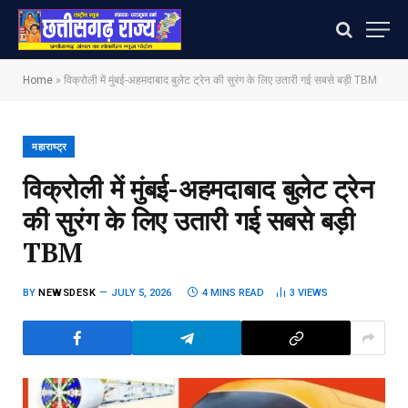
Home
»
विक्रोली में मुंबई-अहमदाबाद बुलेट ट्रेन की सुरंग के लिए उतारी गई सबसे बड़ी TBM
महाराष्ट्र
विक्रोली में मुंबई-अहमदाबाद बुलेट ट्रेन
की सुरंग के लिए उतारी गई सबसे बड़ी
TBM
BY
NEWSDESK
JULY 5, 2026
4 MINS READ
3
VIEWS