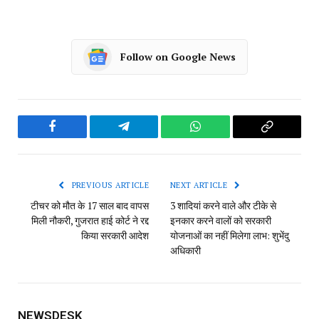
Follow on Google News
Facebook
Telegram
WhatsApp
Copy
Link
PREVIOUS ARTICLE
NEXT ARTICLE
टीचर को मौत के 17 साल बाद वापस
3 शादियां करने वाले और टीके से
मिली नौकरी, गुजरात हाई कोर्ट ने रद्द
इनकार करने वालों को सरकारी
किया सरकारी आदेश
योजनाओं का नहीं मिलेगा लाभ: शुभेंदु
अधिकारी
NEWSDESK