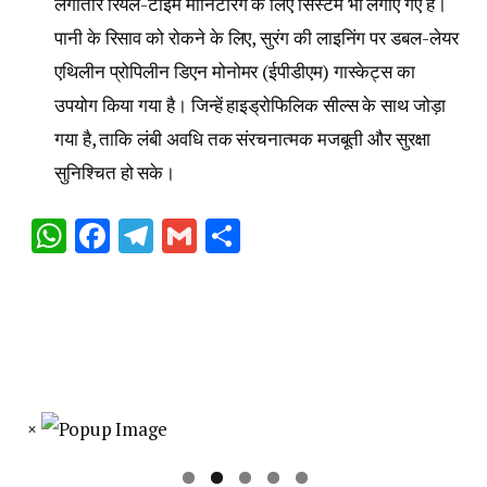
लगातार रियल-टाइम मॉनिटरिंग के लिए सिस्टम भी लगाए गए हैं।
पानी के रिसाव को रोकने के लिए, सुरंग की लाइनिंग पर डबल-लेयर
एथिलीन प्रोपिलीन डिएन मोनोमर (ईपीडीएम) गास्केट्स का
उपयोग किया गया है। जिन्हें हाइड्रोफिलिक सील्स के साथ जोड़ा
गया है, ताकि लंबी अवधि तक संरचनात्मक मजबूती और सुरक्षा
सुनिश्चित हो सके।
WhatsApp
Facebook
Telegram
Gmail
Share
×