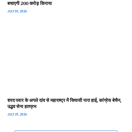
बचाएगी 200 करोड़ किराया
JULY 30, 2026
शरद पवार के अगले दांव से महाराष्ट्र में सियासी पारा हाई, कांग्रेस बेचैन,
उद्धव सेना हतप्रभ
JULY 29, 2026