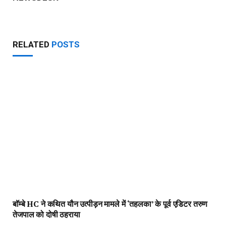
RELATED
POSTS
बॉम्बे HC ने कथित यौन उत्पीड़न मामले में ‘तहलका’ के पूर्व एडिटर तरुण
तेजपाल को दोषी ठहराया