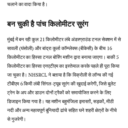
चलाने का वादा किया है।
बन चुकी है पांच किलोमीटर सुरंग
मुंबई में बन रही कुल 21 किलोमीटर लंबे अंडरग्राउंड टनल सेक्शन में से
सावली (घंसोली) और बांद्रा कुर्ला कॉम्प्लेक्स (बीकेसी) के बीच 16
किलोमीटर का हिस्सा टनल बोरिंग मशीन द्वारा बनाया जाएगा। बाकी 5
किलोमीटर का हिस्सा एनएटीएम का इस्तेमाल करके पहले ही पूरा किया
जा चुका है। NHSRCL ने बताया है कि विक्रोली से लॉन्च की गई
टीबीएम 6 किमी लंबी सिंगल-ट्यूब सुरंग की खुदाई करेगी, जिसे बुलेट
ट्रेन के अप और डाउन दोनों ट्रैकों को समायोजित करने के लिए
डिजाइन किया गया है। यह मशीन बहुमंजिला इमारतों, सड़कों, मीठी
नदी और अन्य महत्वपूर्ण बुनियादी ढांचे सहित घने शहरी क्षेत्रों के नीचे
से गुजरेगी।