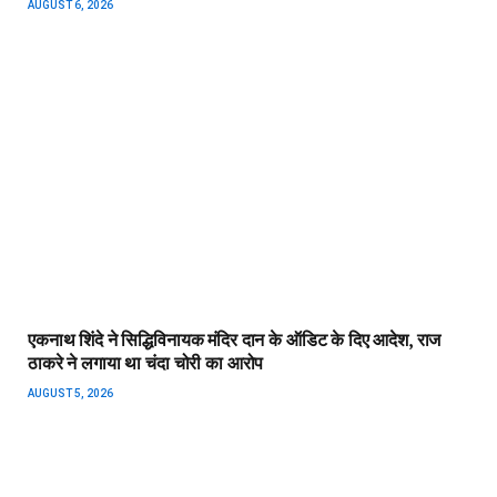
AUGUST 6, 2026
एकनाथ शिंदे ने सिद्धिविनायक मंदिर दान के ऑडिट के दिए आदेश, राज
ठाकरे ने लगाया था चंदा चोरी का आरोप
AUGUST 5, 2026