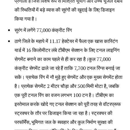
प्रणाली है जिसे विशेष रूप से मिश्रित भूभाग और उच्च भूजल दबाव
की स्थितियों में बड़े व्यास की सुरंगों की खुदाई के लिए डिजाइन
किया गया है।
सुरंग में लगेंगे 77,000 कंक्रीट रिंग
ठाणे जिले के महापे में 11.17 हेक्टेयर में फैला एक खास कास्टिंग
यार्ड में 16 किलोमीटर लंबे टीबीएम सेक्शन के लिए टनल लाइनिंग
सेगमेंट बनाने का काम पहले से ही कर रहा है।कुल 77,000
कंक्रीट सेगमेंट ढाले जा रहे हैं ताकि 7,700 टनल रिंग्स बनाई जा
सकें। प्रत्येक रिंग में नौ मुड़े हुए सेगमेंट और एक मुख्य सेगमेंट होता
है। प्रत्येक सेगमेंट 2 मीटर चौड़ा और 500 मिमी मोटा है, जबकि
एक पूरी टनल रिंग का वजन लगभग 100 टन है। टीबीएम का
इस्तेमाल करके खोदे गए टनल सेक्शन को पूरी तरह से वॉटरप्रूफ
स्ट्रक्चर के तौर पर डिजाइन किया जा रहा है। स्ट्रक्चर की
परफॉर्मेंस, भूमिगत जल के व्यवहार और कुल निर्माण सुरक्षा की