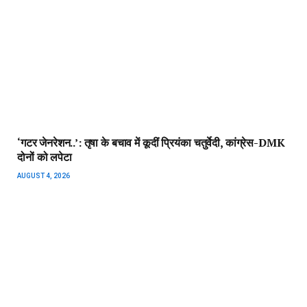
‘गटर जेनरेशन..’: तृषा के बचाव में कूदीं प्रियंका चतुर्वेदी, कांग्रेस-DMK
दोनों को लपेटा
AUGUST 4, 2026