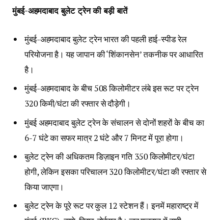
मुंबई-अहमदाबाद बुलेट ट्रेन की बड़ी बातें
मुंबई-अहमदाबाद बुलेट ट्रेन भारत की पहली हाई-स्पीड रेल
परियोजना है। यह जापान की ‘शिंकानसेन’ तकनीक पर आधारित
है।
मुंबई-अहमदाबाद के बीच 508 किलोमीटर लंबे इस रूट पर ट्रेन
320 किमी/घंटा की रफ्तार से दौड़ेगी।
मुंबई अहमदाबाद बुलेट ट्रेन के संचालन से दोनों शहरों के बीच का
6-7 घंटे का सफर मात्र 2 घंटे और 7 मिनट में पूरा होगा।
बुलेट ट्रेन की अधिकतम डिज़ाइन गति 350 किलोमीटर/घंटा
होगी, लेकिन इसका परिचालन 320 किलोमीटर/घंटा की रफ्तार से
किया जाएगा।
बुलेट ट्रेन के पूरे रूट पर कुल 12 स्टेशन हैं। इनमें महाराष्ट्र में