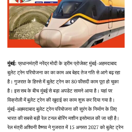
मुंबई:
प्रधानमंत्री नरेंद्र मोदी के ड्रीम प्रोजेक्ट मुंबई-अहमदाबाद
बुलेट ट्रेन परियोजना का का काम अब बेहद तेज गति से आगे बढ़ रहा
है। गुजरात के हिस्से में बुलेट ट्रेन का 80 फीसदी काम पूरा हो चुका
है। इस सब के बीच मुंबई से बड़ा अपडेट सामने आया है। यहां पर
विक्रोली में बुलेट ट्रेन की खुदाई का काम शुरू कर दिया गया है।
मुंबई-अहमदाबाद बुलेट ट्रेन परियोजना की सुरंग के निर्माण के लिए
भारत की सबसे बड़ी रेल टनल बोरिंग मशीन इस्तेमाल की जा रही है।
रेल मंत्री अश्विनी वैष्णव ने गुजरात में 15 अगस्त 2027 को बुलेट ट्रेन