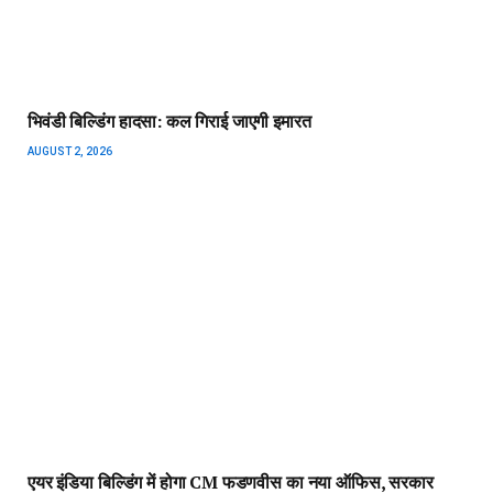
भिवंडी बिल्डिंग हादसा: कल गिराई जाएगी इमारत
AUGUST 2, 2026
एयर इंडिया बिल्डिंग में होगा CM फडणवीस का नया ऑफिस, सरकार