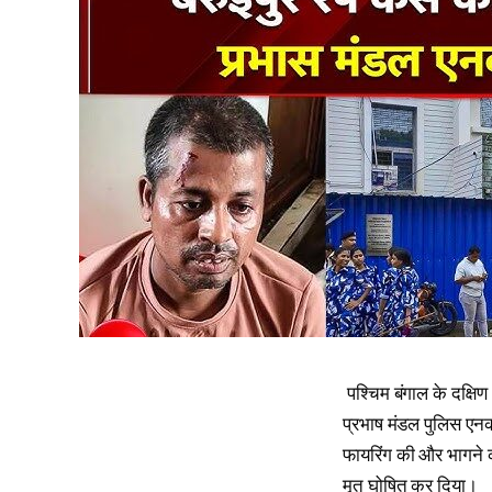
पश्चिम बंगाल के दक्षिण
प्रभाष मंडल पुलिस एनक
फायरिंग की और भागने क
मृत घोषित कर दिया।