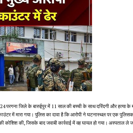
 24 परगना जिले के बारुईपुर में 11 साल की बच्ची के साथ दरिंदगी और हत्या के म
ाउंटर में मारा गया। पुलिस का दावा है कि आरोपी ने घटनास्थल पर एक पुलिस
ी कोशिश की, जिसके बाद जवाबी कार्रवाई में वह घायल हो गया। अस्पताल ले जान