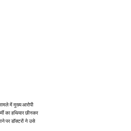
ामले में मुख्य आरोपी
कर्मी का हथियार छीनकर
े पर डॉक्टरों ने उसे