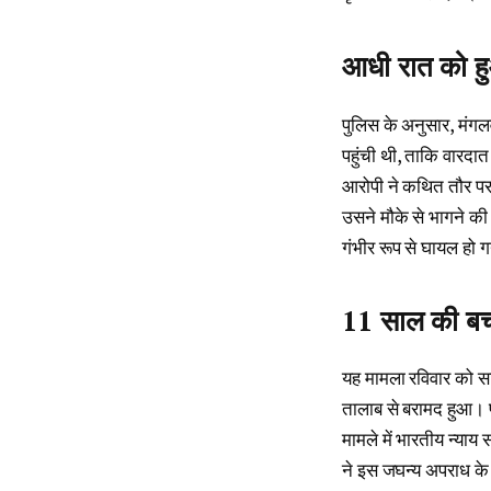
आधी रात को ह
पुलिस के अनुसार, मंग
पहुंची थी, ताकि वारद
आरोपी ने कथित तौर पर
उसने मौके से भागने की
गंभीर रूप से घायल हो 
11 साल की बच्
यह मामला रविवार को स
तालाब से बरामद हुआ। पोस
मामले में भारतीय न्य
ने इस जघन्य अपराध के 