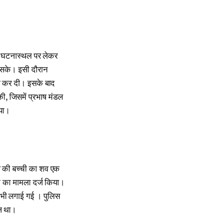
ो घटनास्थल पर लेकर
 सके। इसी दौरान
ंग कर दी। इसके बाद
ी, जिसमें प्रभाष मंडल
िया।
ल की बच्ची का शव एक
्या का मामला दर्ज किया।
 भी लगाई गई । पुलिस
िल था।