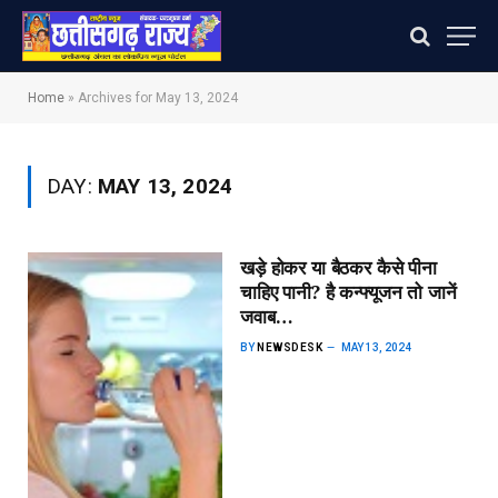
Home
»
Archives for May 13, 2024
DAY:
MAY 13, 2024
खड़े होकर या बैठकर कैसे पीना
चाहिए पानी? है कन्फ्यूजन तो जानें
जवाब…
BY
NEWSDESK
MAY 13, 2024