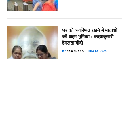
घर को व्यवस्थित रखने में माताओं
की अहम भूमिका : ब्रह्माकुमारी
हेमलता दीदी
BY
NEWSDESK
MAY 13, 2024