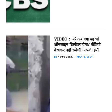
VIDEO : अरे अब क्या यह भी
ऑनलाइन डिलीवर होगा? वीडियो
देखकर नहीं रुकेगी आपकी हंसी
BY
NEWSDESK
MAY 13, 2024