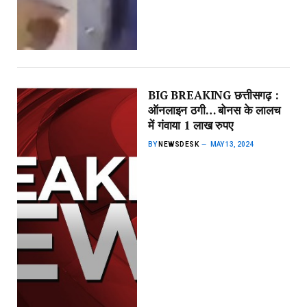
BIG BREAKING छत्तीसगढ़ :
ऑनलाइन ठगी… बोनस के लालच
में गंवाया 1 लाख रुपए
BY
NEWSDESK
MAY 13, 2024