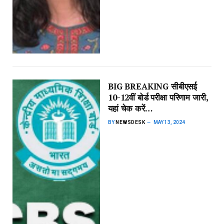
BIG BREAKING सीबीएसई
10-12वीं बोर्ड परीक्षा परिणाम जारी,
यहां चेक करें…
BY
NEWSDESK
MAY 13, 2024