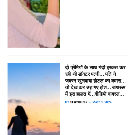
दो प्रेमियों के साथ गंदी हरकत कर
रही थी डॉक्टर पत्नी… पति ने
जबरन खुलवाया होटल का कमरा…
तो देख कर उड़ गए होश… बाथरूम
में इस हालत में…वीडियो वायरल…
BY
NEWSDESK
MAY 13, 2024