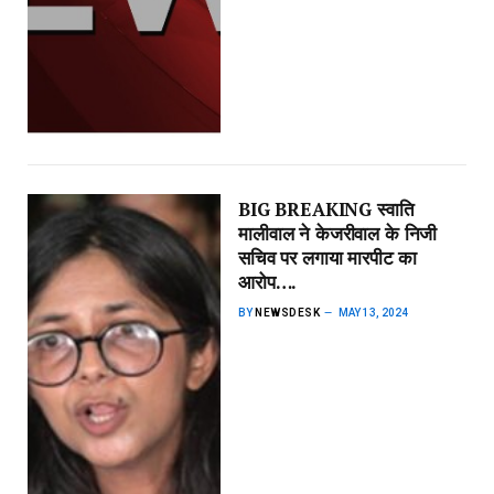
BIG BREAKING स्वाति
मालीवाल ने केजरीवाल के निजी
सचिव पर लगाया मारपीट का
आरोप….
BY
NEWSDESK
MAY 13, 2024