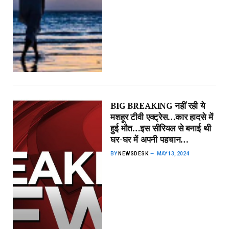
BIG BREAKING नहीं रही ये
मशहूर टीवी एक्ट्रेस…कार हादसे में
हुई मौत…इस सीरियल से बनाई थी
घर-घर में अपनी पहचान…
BY
NEWSDESK
MAY 13, 2024