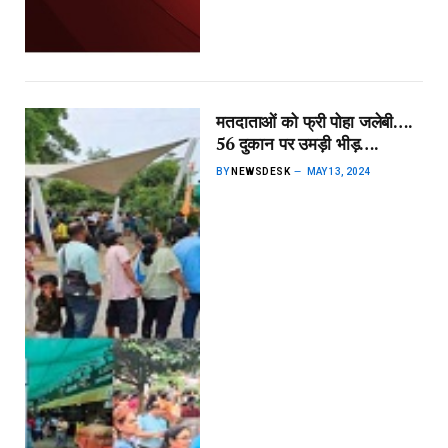
मतदाताओं को फ्री पोहा जलेबी….
56 दुकान पर उमड़ी भीड़….
BY
NEWSDESK
MAY 13, 2024