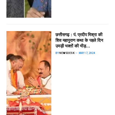
छत्तीसगढ़ : पं. प्रदीप मिश्रा की
शिव महापुराण कथा के पहले दिन
उमड़ी भक्तों की भीड़…
BY
NEWSDESK
MAY 17, 2024