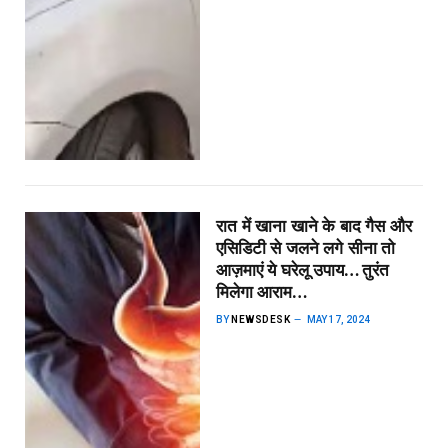
रात में खाना खाने के बाद गैस और
एसिडिटी से जलने लगे सीना तो
आज़माएं ये घरेलू उपाय… तुरंत
मिलेगा आराम…
BY
NEWSDESK
MAY 17, 2024