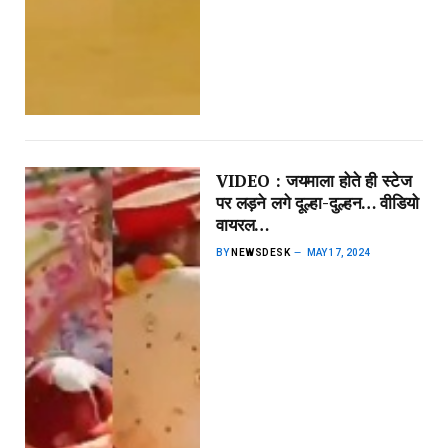
VIDEO : जयमाला होते ही स्टेज
पर लड़ने लगे दूल्हा-दुल्हन… वीडियो
वायरल…
BY
NEWSDESK
MAY 17, 2024