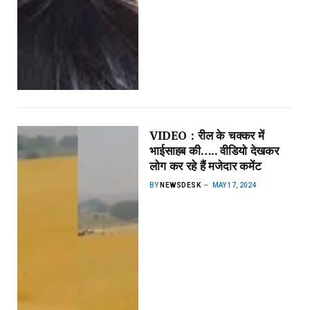
VIDEO : रील के चक्कर में
भाईसाहब की….. वीडियो देखकर
लोग कर रहे हैं मजेदार कमेंट
BY
NEWSDESK
MAY 17, 2024