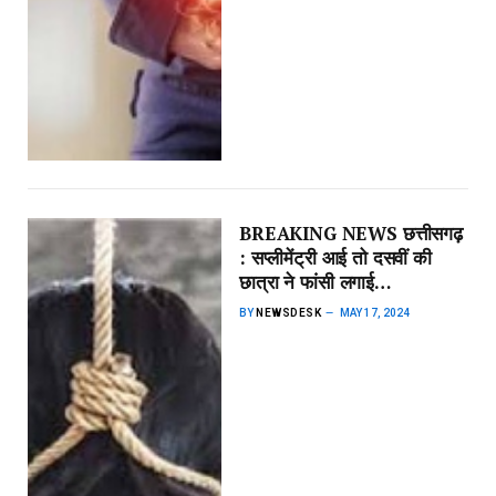
BREAKING NEWS छत्तीसगढ़
: सप्लीमेंट्री आई तो दसवीं की
छात्रा ने फांसी लगाई…
BY
NEWSDESK
MAY 17, 2024