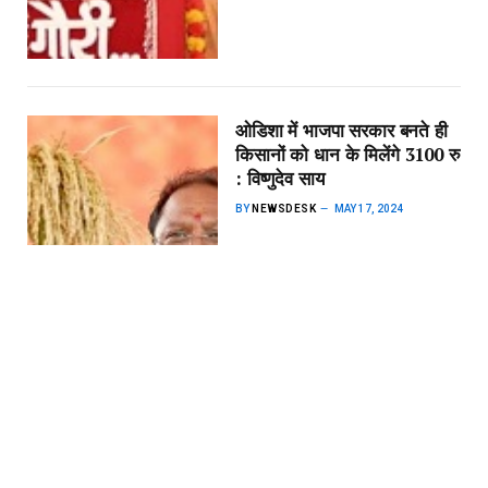
ओडिशा में भाजपा सरकार बनते ही
किसानों को धान के मिलेंगे 3100 रु
: विष्णुदेव साय
BY
NEWSDESK
MAY 17, 2024