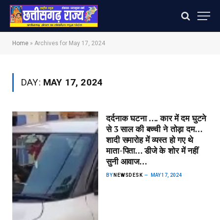
Home
»
Archives for May 17, 2024
DAY:
MAY 17, 2024
दर्दनाक घटना …. कार में दम घुटने
से 3 साल की बच्ची ने तोड़ा दम…
शादी समारोह में व्यस्त हो गए थे
माता-पिता… डीजे के शोर में नहीं
सुनी आवाज…
BY
NEWSDESK
MAY 17, 2024