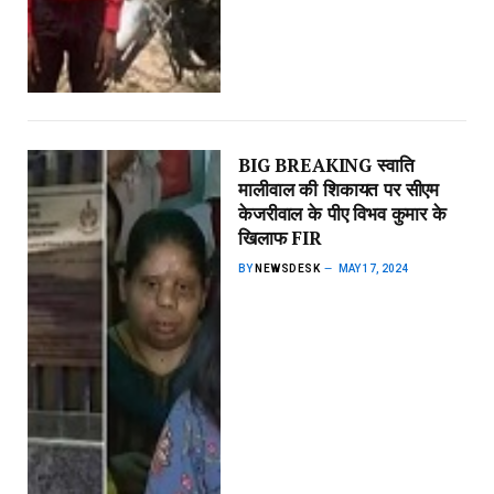
BIG BREAKING स्वाति
मालीवाल की शिकायत पर सीएम
केजरीवाल के पीए विभव कुमार के
खिलाफ FIR
BY
NEWSDESK
MAY 17, 2024