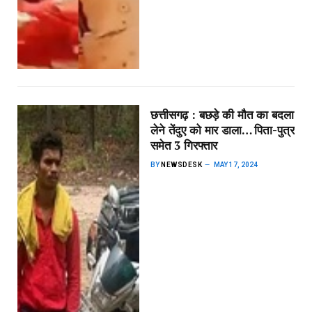
छत्तीसगढ़ : बछड़े की मौत का बदला
लेने तेंदुए को मार डाला… पिता-पुत्र
समेत 3 गिरफ्तार
BY
NEWSDESK
MAY 17, 2024