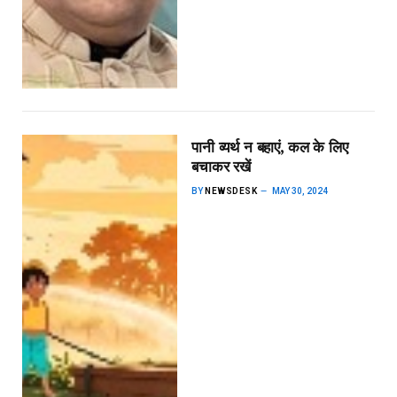
पानी व्यर्थ न बहाएं, कल के लिए
बचाकर रखें
BY
NEWSDESK
MAY 30, 2024