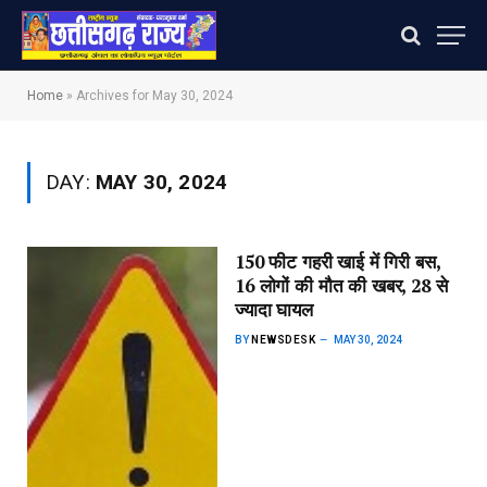
Home
»
Archives for May 30, 2024
DAY:
MAY 30, 2024
150 फीट गहरी खाई में गिरी बस,
16 लोगों की मौत की खबर, 28 से
ज्यादा घायल
BY
NEWSDESK
MAY 30, 2024