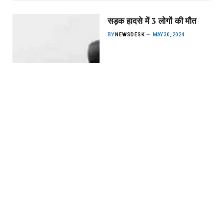
सड़क हादसे में 3 लोगों की मौत
BY
NEWSDESK
MAY 30, 2024