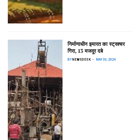
निर्माणाधीन इमारत का स्ट्रक्चर
गिरा, 13 मजदूर दबे
BY
NEWSDESK
MAY 30, 2024