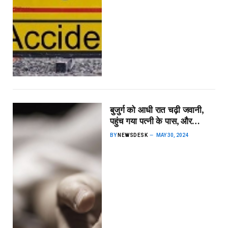
बुजुर्ग को आधी रात चढ़ी जवानी,
पहुंच गया पत्नी के पास, और…
BY
NEWSDESK
MAY 30, 2024