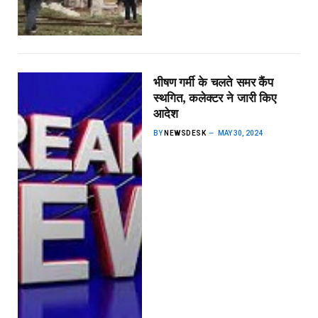
भीषण गर्मी के चलते समर कैंप
स्थगित, कलेक्टर ने जारी किए
आदेश
BY
NEWSDESK
MAY 30, 2024