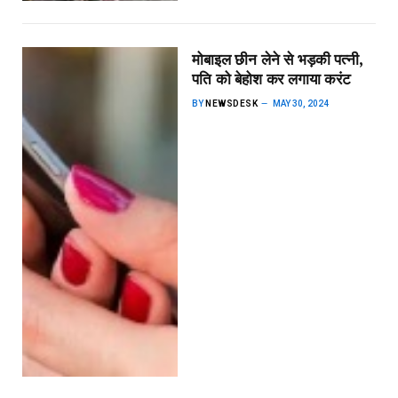
मोबाइल छीन लेने से भड़की पत्नी,
पति को बेहोश कर लगाया करंट
BY
NEWSDESK
MAY 30, 2024