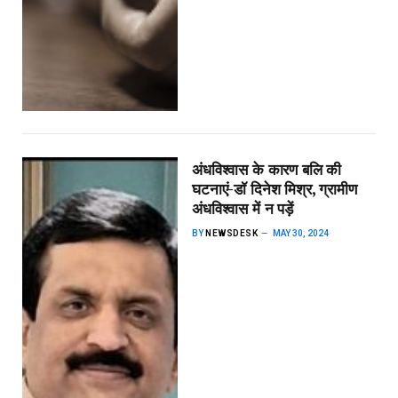
अंधविश्वास के कारण बलि की
घटनाएं-डॉ दिनेश मिश्र, ग्रामीण
अंधविश्वास में न पड़ें
BY
NEWSDESK
MAY 30, 2024