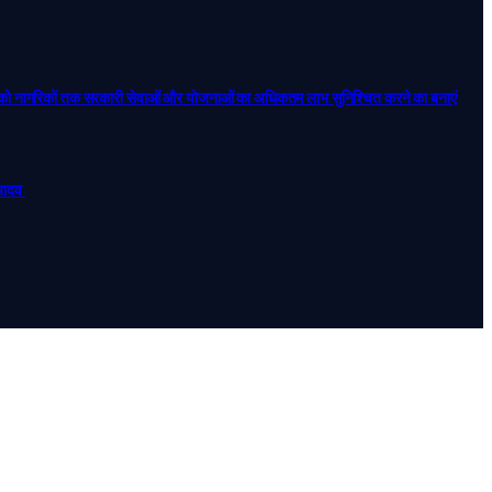
न को नागरिकों तक सरकारी सेवाओं और योजनाओं का अधिकतम लाभ सुनिश्चित करने का बनाएं
 यादव