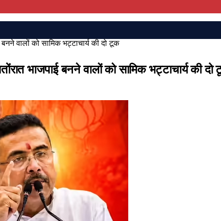
ाजपाई बनने वालों को सामिक भट्टाचार्य की दो टूक
 में रातोंरात भाजपाई बनने वालों को सामिक भट्टाचार्य की दो 