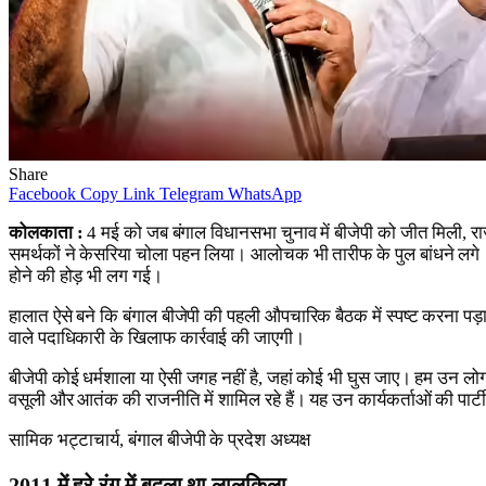
Share
Facebook
Copy Link
Telegram
WhatsApp
कोलकाता :
4 मई को जब बंगाल विधानसभा चुनाव में बीजेपी को जीत मिली, राज
समर्थकों ने केसरिया चोला पहन लिया। आलोचक भी तारीफ के पुल बांधने लगे। 
होने की होड़ भी लग गई।
हालात ऐसे बने कि बंगाल बीजेपी की पहली औपचारिक बैठक में स्पष्ट करना पड़ा क
वाले पदाधिकारी के खिलाफ कार्रवाई की जाएगी।
बीजेपी कोई धर्मशाला या ऐसी जगह नहीं है, जहां कोई भी घुस जाए। हम उन लोगों को 
वसूली और आतंक की राजनीति में शामिल रहे हैं। यह उन कार्यकर्ताओं की पार्टी 
सामिक भट्टाचार्य, बंगाल बीजेपी के प्रदेश अध्यक्ष
2011 में हरे रंग में बदला था लालकिला