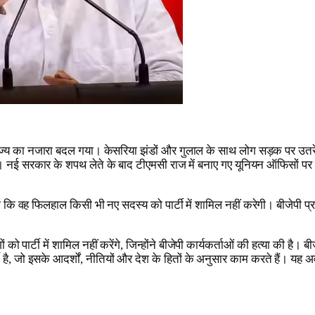
्य का नजारा बदल गया। केसरिया झंडों और गुलाल के साथ लोग सड़क पर उतरे। टी
नई सरकार के शपथ लेते के बाद टीएमसी राज में बनाए गए यूनियन ऑफिसों पर बीजे
ि वह फिलहाल किसी भी नए सदस्य को पार्टी में शामिल नहीं करेगी। बीजेपी प्रदेश 
पार्टी में शामिल नहीं करेंगे, जिन्होंने बीजेपी कार्यकर्ताओं की हत्या की है। बी
है, जो इसके आदर्शों, नीतियों और देश के हितों के अनुसार काम करते हैं। यह अवस