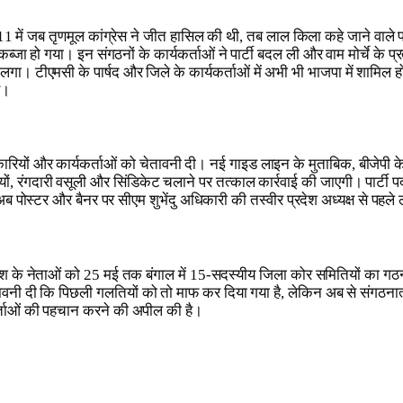
 2011 में जब तृणमूल कांग्रेस ने जीत हासिल की थी, तब लाल किला कहे जाने वाले पश
्जा हो गया। इन संगठनों के कार्यकर्ताओं ने पार्टी बदल ली और वाम मोर्चे के प
 लगा। टीएमसी के पार्षद और जिले के कार्यकर्ताओं में अभी भी भाजपा में शामि
ए।
ियों और कार्यकर्ताओं को चेतावनी दी। नई गाइड लाइन के मुताबिक, बीजेपी के कार
िधियों, रंगदारी वसूली और सिंडिकेट चलाने पर तत्काल कार्रवाई की जाएगी। पा
ं। अब पोस्टर और बैनर पर सीएम शुभेंदु अधिकारी की तस्वीर प्रदेश अध्यक्ष से पहल
देश के नेताओं को 25 मई तक बंगाल में 15-सदस्यीय जिला कोर समितियों का गठन करन
ावनी दी कि पिछली गलतियों को तो माफ कर दिया गया है, लेकिन अब से संगठनात्मक
कर्ताओं की पहचान करने की अपील की है।