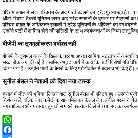
पश्चिम बंगाल में सत्ता परिवर्तन के बाद पार्टी बदलने का ट्रेंड पुराना रहा है।
ऑटो-रिक्शा, टैक्सी यूनियन समेत कई ट्रेड संगठनों के दफ्तर पर टीएमसी का कब
पश्चिम बंगाल के अधिकतर इलाकों में ट्रेड यूनियनों के ऑफिसों का रंग बदलने
उन्होंने पार्टी में शामिल होने की पॉलिसी के साथ कार्यकर्ताओं के नियम लागू कि
बीजेपी का तृणमूलीकरण बर्दाश्त नहीं
बीजेपी के तृणमूल करण के खिलाफ प्रदेश अध्यक्ष सामिक भट्टाचार्य ने पदाधिकार
सख्त रोक लगा दी गई है। सामिक भट्टाचार्य ने कहा कि पार्टी विरोधी गतिव
किया गया है। उन्होंने पार्टी के बैनरों के लिए प्रोटोकॉल में बदलाव भी किए है
सुनील बंसल ने नेताओं को दिया नया टास्क
चुनाव में जीत की भूमिका लिखने वाले सुनील बंसल भी एक्टिव हुए। उन्होंने प्र
निर्णय न लें, बल्कि कोर कमेटी के साथ मिलकर फैसले लें। सुनील बंसल ने चेत
नगरपालिका और पंचायत चुनावों से पहले प्रत्येक जिले में 100 सशक्त कार्य
WhatsApp