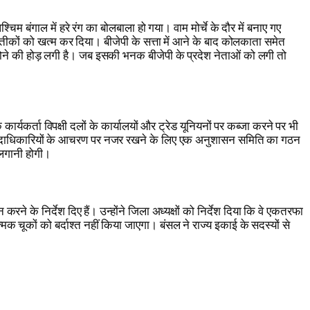
्चिम बंगाल में हरे रंग का बोलबाला हो गया। वाम मोर्चे के दौर में बनाए गए
्रतीकों को खत्म कर दिया। बीजेपी के सत्ता में आने के बाद कोलकाता समेत
ल होने की होड़ लगी है। जब इसकी भनक बीजेपी के प्रदेश नेताओं को लगी तो
्यकर्ता विपक्षी दलों के कार्यालयों और ट्रेड यूनियनों पर कब्जा करने पर भी
र्टी पदाधिकारियों के आचरण पर नजर रखने के लिए एक अनुशासन समिति का गठन
े लगानी होगी।
े के निर्देश दिए हैं। उन्होंने जिला अध्यक्षों को निर्देश दिया कि वे एकतरफा
 चूकों को बर्दाश्त नहीं किया जाएगा। बंसल ने राज्य इकाई के सदस्यों से