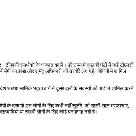
एमसी समर्थकों के जज्बात बदले। पूरे राज्य में कुछ ही घंटों में कई टीएमसी
पी का झंडा और शुभेंदु अधिकारी की तस्वीरें लग गईं। बीजेपी में शामिल
अध्यक्ष सामिक भट्टाचार्य ने दूसरे दलों के सदस्यों को पार्टी में शामिल करने
जेपी के दरवाज़े उन लोगों के लिए कभी नहीं खुलेंगे, जो सालों-साल भ्रष्टाचार,
रवादियों या स्वार्थी लोगों के लिए कोई पनाहगाह नहीं है।