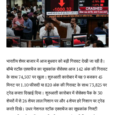
भारतीय शेयर बाजार में आज बुधवार को बड़ी गिरावट देखी जा रही है।
बॉम्बे स्टॉक एक्सचेंज का सूचकांक सेंसेक्स आज 142 अंक की गिरावट
के साथ 74,507 पर खुला। शुरुआती कारोबार में यह 9 बजकर 45
मिनट पर 1.10 फीसदी या 820 अंक की गिरावट के साथ 73,825 पर
ट्रेड करता दिखाई दिया। शुरुआती कारोबार में सेंसेक्स पैक के 30
शेयरों में से 26 शेयर लाल निशान पर और 4 शेयर हरे निशान पर ट्रेड
करते दिखे। उधर नेशनल स्टॉक एक्सचेंज का सूचकांक निफ्टी