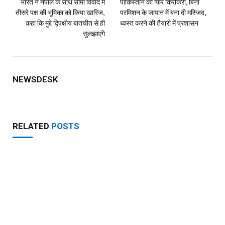
UPI ही नहीं RuPay कार्ड से पेमेंट पर भी लगेगा चार्ज
AUGUST 7, 2026