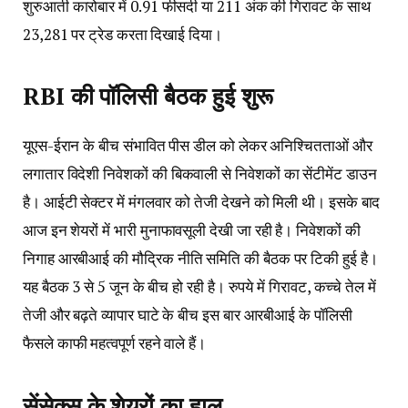
शुरुआती कारोबार में 0.91 फीसदी या 211 अंक की गिरावट के साथ
23,281 पर ट्रेड करता दिखाई दिया।
RBI की पॉलिसी बैठक हुई शुरू
यूएस-ईरान के बीच संभावित पीस डील को लेकर अनिश्चितताओं और
लगातार विदेशी निवेशकों की बिकवाली से निवेशकों का सेंटीमेंट डाउन
है। आईटी सेक्टर में मंगलवार को तेजी देखने को मिली थी। इसके बाद
आज इन शेयरों में भारी मुनाफावसूली देखी जा रही है। निवेशकों की
निगाह आरबीआई की मौद्रिक नीति समिति की बैठक पर टिकी हुई है।
यह बैठक 3 से 5 जून के बीच हो रही है। रुपये में गिरावट, कच्चे तेल में
तेजी और बढ़ते व्यापार घाटे के बीच इस बार आरबीआई के पॉलिसी
फैसले काफी महत्वपूर्ण रहने वाले हैं।
सेंसेक्स के शेयरों का हाल