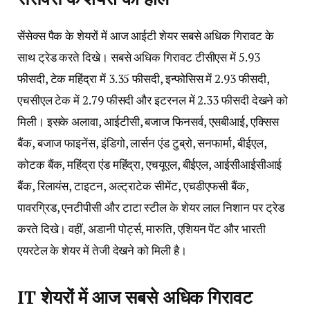
सेंसेक्स पैक के शेयरों में आज आईटी शेयर सबसे अधिक गिरावट के
साथ ट्रेड करते दिखे। सबसे अधिक गिरावट टीसीएस में 5.93
फीसदी, टेक महिंद्रा में 3.35 फीसदी, इन्फोसिस में 2.93 फीसदी,
एचसीएल टेक में 2.79 फीसदी और इटरनल में 2.33 फीसदी देखने को
मिली। इसके अलावा, आईटीसी, बजाज फिनसर्व, एसबीआई, एक्सिस
बैंक, बजाज फाइनेंस, इंडिगो, लार्सन एंड टुब्रो, सनफार्मा, बीईएल,
कोटक बैंक, महिंद्रा एंड महिंद्रा, एचयूएल, बीईएल, आईसीआईसीआई
बैंक, रिलायंस, टाइटन, अल्ट्राटेक सीमेंट, एचडीएफसी बैंक,
पावरग्रिड, एनटीपीसी और टाटा स्टील के शेयर लाल निशान पर ट्रेड
करते दिखे। वहीं, अडानी पोर्ट्स, मारुति, एशियन पेंट और भारती
एयरटेल के शेयर में तेजी देखने को मिली है।
IT शेयरों में आज सबसे अधिक गिरावट