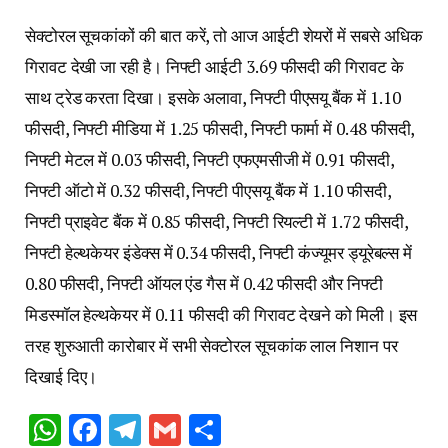
सेक्टोरल सूचकांकों की बात करें, तो आज आईटी शेयरों में सबसे अधिक
गिरावट देखी जा रही है। निफ्टी आईटी 3.69 फीसदी की गिरावट के
साथ ट्रेड करता दिखा। इसके अलावा, निफ्टी पीएसयू बैंक में 1.10
फीसदी, निफ्टी मीडिया में 1.25 फीसदी, निफ्टी फार्मा में 0.48 फीसदी,
निफ्टी मेटल में 0.03 फीसदी, निफ्टी एफएमसीजी में 0.91 फीसदी,
निफ्टी ऑटो में 0.32 फीसदी, निफ्टी पीएसयू बैंक में 1.10 फीसदी,
निफ्टी प्राइवेट बैंक में 0.85 फीसदी, निफ्टी रियल्टी में 1.72 फीसदी,
निफ्टी हेल्थकेयर इंडेक्स में 0.34 फीसदी, निफ्टी कंज्यूमर ड्यूरेबल्स में
0.80 फीसदी, निफ्टी ऑयल एंड गैस में 0.42 फीसदी और निफ्टी
मिडस्मॉल हेल्थकेयर में 0.11 फीसदी की गिरावट देखने को मिली। इस
तरह शुरुआती कारोबार में सभी सेक्टोरल सूचकांक लाल निशान पर
दिखाई दिए।
WhatsApp
Facebook
Telegram
Gmail
Share