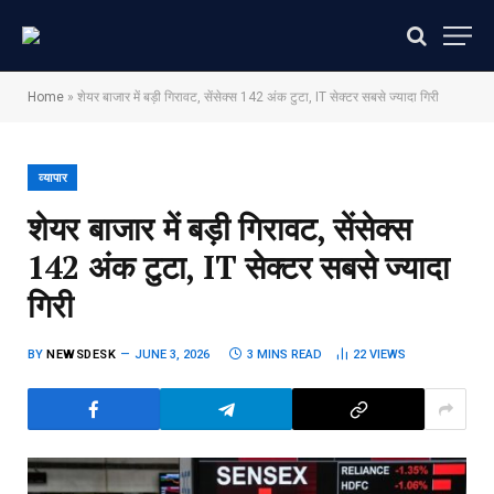
Home
»
शेयर बाजार में बड़ी गिरावट, सेंसेक्स 142 अंक टुटा, IT सेक्टर सबसे ज्यादा गिरी
व्यापार
शेयर बाजार में बड़ी गिरावट, सेंसेक्स
142 अंक टुटा, IT सेक्टर सबसे ज्यादा
गिरी
BY
NEWSDESK
JUNE 3, 2026
3 MINS READ
22
VIEWS