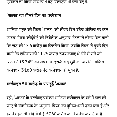
प्रदर्शन तो किया साथ ही 4 बड़े रिकॉर्ड्स भी बना दिए हैं.
‘अल्फा’ का तीसरे दिन का कलेक्शन
आलिया भट्ट की फिल्म ‘अल्फा’ को तीसरे दिन बॉक्स ऑफिस पर बंपर
फायदा मिला. कोईमोई की रिपोर्ट के अनुसार, फिल्म ने तीसरे दिन यानी
कि संडे को 13.6 करोड़ का बिजनेस किया. जबकि फिल्म ने दूसरे दिन
यानी कि शनिवार को 11.75 करोड़ रुपये कमाए थे. ऐसे में संडे को
फिल्म ने 15.74% का जंप मारा. इसके बाद मूवी का ओपनिंग वीकेंड
कलेक्शन 34.60 करोड़ नेट कलेक्शन हो चुका है.
वर्ल्डवाइड 50 करोड़ के पार हुई ‘अल्फा’
वहीं, ‘अल्फा’ के वर्ल्डवाइड बॉक्स ऑफिस कलेक्शन के बारे में बात की
जाए तो सैकनिल्क के अनुसार, फिल्म का दुनियाभर में डंका बजा है और
इसने महज तीन दिनों में ही 57.60 करोड़ का बिजनेस कर लिया है.