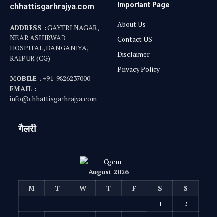
1
2
3
4
5
6
7
8
9
10
11
12
13
14
15
16
17
18
19
20
21
22
23
24
25
26
27
28
29
30
31
« Jul
© 2025
Chhattisgarhrajya.com
. All Rights Reserved.
Privacy Policy
Disclaimer
About Us