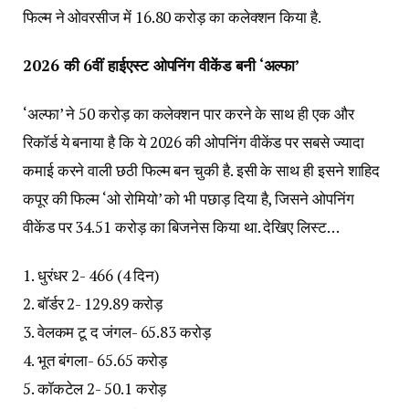
फिल्म ने ओवरसीज में 16.80 करोड़ का कलेक्शन किया है.
2026 की 6वीं हाईएस्ट ओपनिंग वीकेंड बनी ‘अल्फा’
‘अल्फा’ ने 50 करोड़ का कलेक्शन पार करने के साथ ही एक और
रिकॉर्ड ये बनाया है कि ये 2026 की ओपनिंग वीकेंड पर सबसे ज्यादा
कमाई करने वाली छठी फिल्म बन चुकी है. इसी के साथ ही इसने शाहिद
कपूर की फिल्म ‘ओ रोमियो’ को भी पछाड़ दिया है, जिसने ओपनिंग
वीकेंड पर 34.51 करोड़ का बिजनेस किया था. देखिए लिस्ट…
1. धुरंधर 2- 466 (4 दिन)
2. बॉर्डर 2- 129.89 करोड़
3. वेलकम टू द जंगल- 65.83 करोड़
4. भूत बंगला- 65.65 करोड़
5. कॉकटेल 2- 50.1 करोड़