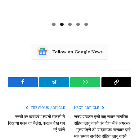
गई सांसें
: मुख्यमंत्री डॉ. यादव​राज्य सरकार इसी
माह समान नागरिक संहिता लागू करने
की दिशा में है अग्रसर : मुख्यमंत्री डॉ.
यादव
NEWSDESK
RELATED
POSTS