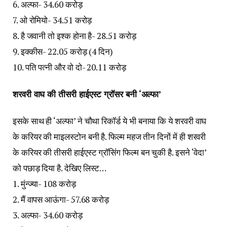
6. अल्फा- 34.60 करोड़
7. ओ रोमियो- 34.51 करोड़
8. है जवानी तो इश्क होना है- 28.51 करोड़
9. इक्कीस- 22.05 करोड़ (4 दिन)
10. पति पत्नी और वो दो- 20.11 करोड़
शरवरी वाघ की तीसरी हाईएस्ट ग्रॉसर बनी ‘अल्फा’
इसके साथ ही ‘अल्फा’ ने चौथा रिकॉर्ड ये भी बनाया कि ये शरवरी वाघ
के करियर की माइलस्टोन बनी है. फिल्म महज तीन दिनों में ही शरवरी
के करियर की तीसरी हाईएस्ट ग्रॉसिंग फिल्म बन चुकी है. इसने ‘वेदा’
को पछाड़ दिया है. देखिए लिस्ट…
1. मुंन्ज्या- 108 करोड़
2. मैं वापस आऊंगा- 57.68 करोड़
3. अल्फा- 34.60 करोड़