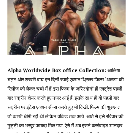
Alpha Worldwide Box office Collection:
आलिया
भट्ट और शरवरी वाघ इन दिनों स्पाई एक्शन थ्रिलर फिल्म ‘अल्फा’ की
रिलीज को लेकर चर्चा में हैं. इस फिल्म के जरिए दोनों ही एक्ट्रेस पहली
बार स्क्रीन शेयर करते हुए नजर आई हैं. इसके साथ ही वो पहली बार
स्क्रीन पर इंटेंस एक्शन सीन्स करते हुए भी दिखीं. फिल्म की शुरुआत
तो काफी धीमी रही थी लेकिन वीकेंड तक आते-आते से इसे रविवार की
छुट्टी का भरपूर फायदा मिल गया. ऐसे में अब इसने वर्ल्डवाइड शानदार