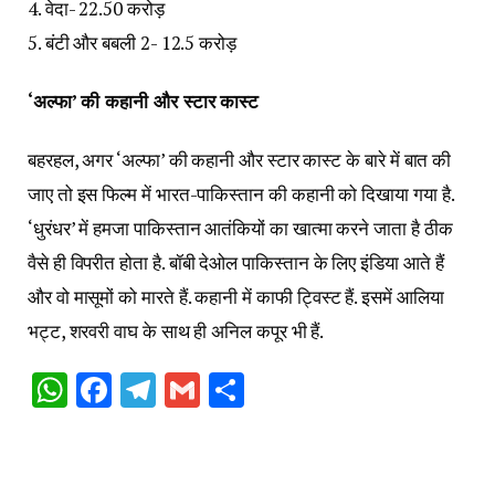
4. वेदा- 22.50 करोड़
5. बंटी और बबली 2- 12.5 करोड़
‘अल्फा’ की कहानी और स्टार कास्ट
बहरहल, अगर ‘अल्फा’ की कहानी और स्टार कास्ट के बारे में बात की
जाए तो इस फिल्म में भारत-पाकिस्तान की कहानी को दिखाया गया है.
‘धुरंधर’ में हमजा पाकिस्तान आतंकियों का खात्मा करने जाता है ठीक
वैसे ही विपरीत होता है. बॉबी देओल पाकिस्तान के लिए इंडिया आते हैं
और वो मासूमों को मारते हैं. कहानी में काफी ट्विस्ट हैं. इसमें आलिया
भट्ट, शरवरी वाघ के साथ ही अनिल कपूर भी हैं.
WhatsApp
Facebook
Telegram
Gmail
Share