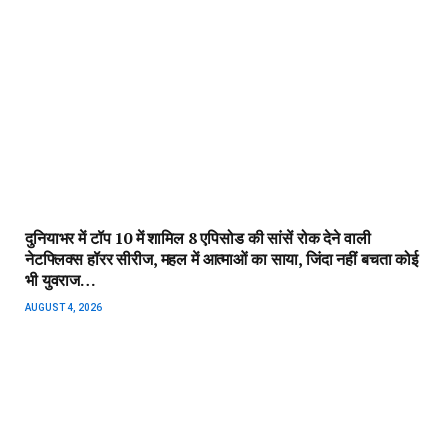
गंभीर चोट के बाद Rashmika Mandanna ने बताया अब कैसी है
उनकी हालत
AUGUST 4, 2026