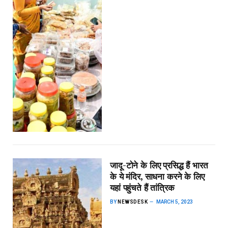
जादू-टोने के लिए प्रसिद्ध हैं भारत
के ये मंदिर, साधना करने के लिए
यहां पहुंचते हैं तांत्रिक
BY
NEWSDESK
MARCH 5, 2023