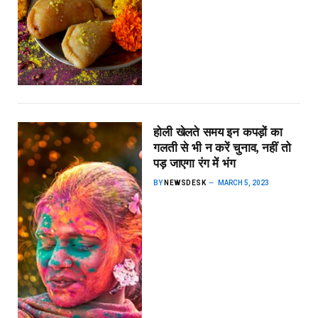
होली खेलते समय इन कपड़ों का
गलती से भी न करें चुनाव, नहीं तो
पड़ जाएगा रंग में भंग
BY
NEWSDESK
MARCH 5, 2023