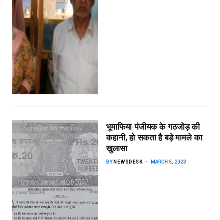
भूमाफिया-पंजीयक के गठजोड़ की
कहानी, हो सकता है बड़े मामले का
खुलासा
BY
NEWSDESK
MARCH 5, 2023