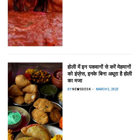
होली में इन पकवानों से करें मेहमानों
को इंप्रेस, इनके बिना अधूरा है होली
का मजा
BY
NEWSDESK
MARCH 5, 2023