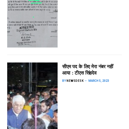
सीएम पद के लिए मेरा नंबर नहीं
आया : टीएस सिंहदेव
BY
NEWSDESK
MARCH 5, 2023