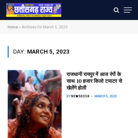
Home
»
Archives for March 5, 2023
DAY:
MARCH 5, 2023
राजधानी रायपुर में आज रंगों के
साथ 10 हजार किलो टमाटर से
खेलेंगे होली
BY
NEWSDESK
MARCH 5, 2023