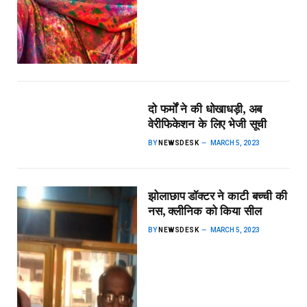
दो फर्मों ने की धोखाधड़ी, अब
वेरीफिकेशन के लिए भेजी सूची
BY
NEWSDESK
MARCH 5, 2023
झोलाछाप डॉक्टर ने काटी बच्ची की
नस, क्लीनिक को किया सील
BY
NEWSDESK
MARCH 5, 2023