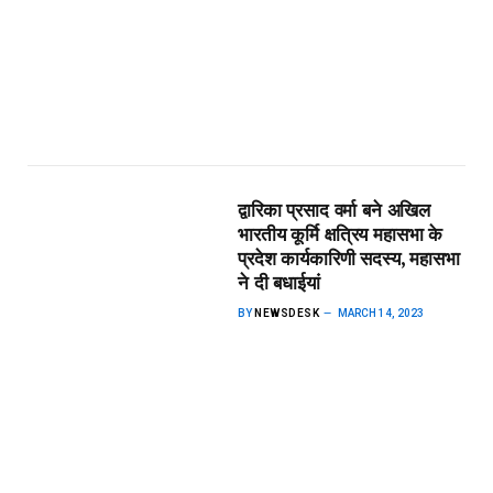
द्वारिका प्रसाद वर्मा बने अखिल
भारतीय कूर्मि क्षत्रिय महासभा के
प्रदेश कार्यकारिणी सदस्य, महासभा
ने दी बधाईयां
BY
NEWSDESK
MARCH 14, 2023