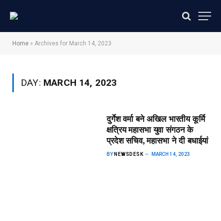
Home
»
Archives for March 14, 2023
DAY:
MARCH 14, 2023
दुर्गेश वर्मा बने अखिल भारतीय कूर्मि
क्षत्रिय महासभा युवा संगठन के
प्रदेश सचिव, महासभा ने दी बधाईयां
BY
NEWSDESK
MARCH 14, 2023