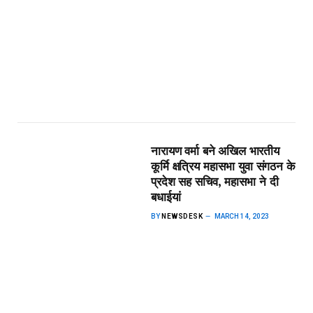
नारायण वर्मा बने अखिल भारतीय
कूर्मि क्षत्रिय महासभा युवा संगठन के
प्रदेश सह सचिव, महासभा ने दी
बधाईयां
BY
NEWSDESK
MARCH 14, 2023