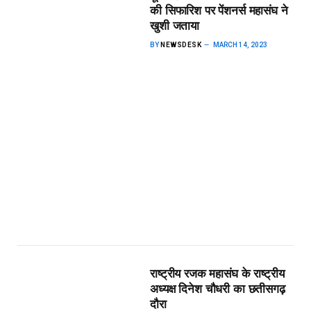
की सिफारिश पर पेंशनर्स महासंघ ने
खुशी जताया
BY
NEWSDESK
MARCH 14, 2023
राष्ट्रीय रजक महासंघ के राष्ट्रीय
अध्यक्ष दिनेश चौधरी का छतीसगढ़
दौरा