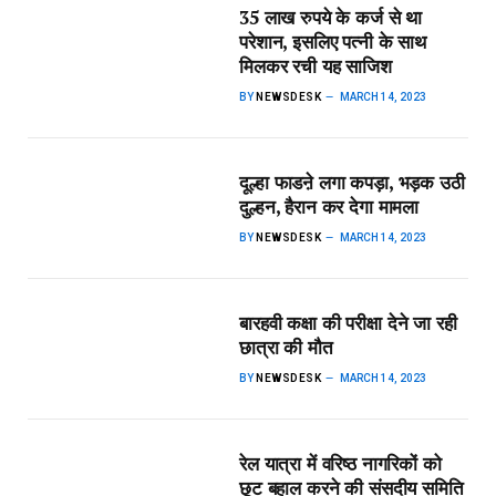
35 लाख रुपये के कर्ज से था
परेशान, इसलिए पत्नी के साथ
मिलकर रची यह साजिश
BY
NEWSDESK
MARCH 14, 2023
दूल्हा फाडऩे लगा कपड़ा, भड़क उठी
दुल्हन, हैरान कर देगा मामला
BY
NEWSDESK
MARCH 14, 2023
बारहवी कक्षा की परीक्षा देने जा रही
छात्रा की मौत
BY
NEWSDESK
MARCH 14, 2023
रेल यात्रा में वरिष्ठ नागरिकों को
छूट बहाल करने की संसदीय समिति