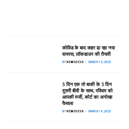
कोविड के बाद कहर ढा रहा नया
वायरस, लॉकडाउन की तैयारी
BY
NEWSDESK
MARCH 14, 2023
3 दिन एक तो बाकी के 3 दिन
दूसरी बीवी के साथ, रविवार को
आपकी मर्जी, कोर्ट का अनोखा
फैसला
BY
NEWSDESK
MARCH 14, 2023