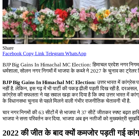
Share
Facebook
Copy Link
Telegram
WhatsApp
BJP Big Gains In Himachal MC Election: हिमाचल प्रदेश नगर निगम चुनाव में भ
धर्मशाला, सोलन नगर निगमों में भाजपा के कब्जे ने 2027 के चुनाव का ट्रेलर 
BJP Big Gains In Himachal MC Election:
उत्तर भारत में कांग्रेस 
नहीं है. लेकिन, इस गढ़ में भी पार्टी की पकड़ ढीली पड़ती दिख रही है. दरअस
कांग्रेस की सफलता ने यह सवाल खड़ा कर दिया है कि क्या उत्तर भारत में कांग
के विधानसभा चुनाव से पहले मिलने वाली गंभीर राजनीतिक चेतावनी भी है.
चार नगर निगमों की 63 सीटों में से भाजपा ने 37 सीटें जीतकर स्पष्ट बढ़त हा
भाजपा ने सत्ता परिवर्तन कर दिया. भाजपा अब इन नतीजों को मुख्यमंत्री सुखवि
2022 की जीत के बाद क्यों कमजोर पड़ती गई कांग