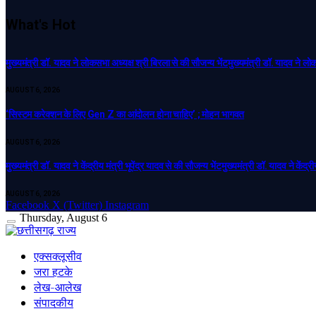
What's Hot
मुख्यमंत्री डॉ. यादव ने लोकसभा अध्यक्ष श्री बिरला से की सौजन्य भेंट​मुख्यमंत्री डॉ. यादव ने ल
AUGUST 6, 2026
‘सिस्टम करेक्शन के लिए Gen Z का आंदोलन होना चाहिए’ ; मोहन भागवत
AUGUST 6, 2026
मुख्यमंत्री डॉ. यादव ने केंद्रीय मंत्री भूपेंद्र यादव से की सौजन्य भेंट​मुख्यमंत्री डॉ. यादव ने केंद्र
AUGUST 6, 2026
Facebook
X (Twitter)
Instagram
Thursday, August 6
एक्सक्लूसीव
जरा हटके
लेख-आलेख
संपादकीय