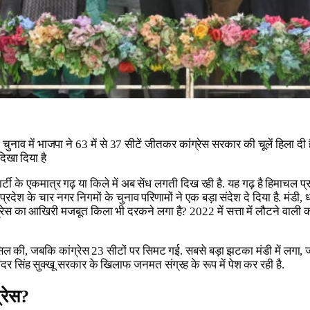
ाजपा ने 63 में से 37 सीटें जीतकर कांग्रेस सरकार की चूलें हिला दी है. उत्तर
दिखा दिया है
पार्टी के एकमात्र गढ़ या किले में अब सेंध लगती दिख रही है. यह गढ़ है हिमाचल प्
ल, प्रदेश के चार नगर निगमों के चुनाव परिणामों ने एक बड़ा संदेश दे दिया है.
्रेस का आखिरी मजबूत किला भी दरकने लगा है? 2022 में सत्ता में लौटने वाली क
सिल की, जबकि कांग्रेस 23 सीटों पर सिमट गई. सबसे बड़ा झटका मंडी में लगा, जहा
ंदर सिंह सुक्खू सरकार के खिलाफ जनमत संग्रह के रूप में पेश कर रही है.
्रेस?