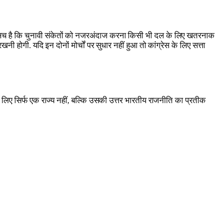
ी सच है कि चुनावी संकेतों को नजरअंदाज करना किसी भी दल के लिए खतरनाक
 होगी. यदि इन दोनों मोर्चों पर सुधार नहीं हुआ तो कांग्रेस के लिए सत्ता
ेस के लिए सिर्फ एक राज्य नहीं, बल्कि उसकी उत्तर भारतीय राजनीति का प्रतीक