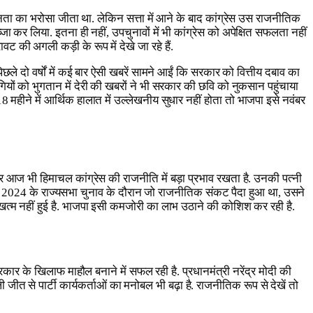
र जनता का भरोसा जीता था. लेकिन सत्ता में आने के बाद कांग्रेस उस राजनीतिक
कर लिया. इतना ही नहीं, उपचुनावों में भी कांग्रेस को अपेक्षित सफलता नहीं
 की अगली कड़ी के रूप में देखे जा रहे हैं.
छले दो वर्षों में कई बार ऐसी खबरें सामने आईं कि सरकार को वित्तीय दबाव का
गियों को भुगतान में देरी की खबरों ने भी सरकार की छवि को नुकसान पहुंचाया
महीने में आर्थिक हालात में उल्लेखनीय सुधार नहीं होता तो भाजपा इसे नवंबर
िवार आज भी हिमाचल कांग्रेस की राजनीति में बड़ा प्रभाव रखता है. उनकी पत्नी
े हैं. 2024 के राज्यसभा चुनाव के दौरान जो राजनीतिक संकट पैदा हुआ था, उसने
 खत्म नहीं हुई है. भाजपा इसी कमजोरी का लाभ उठाने की कोशिश कर रही है.
रकार के खिलाफ माहौल बनाने में सफल रही है. प्रधानमंत्री नरेंद्र मोदी की
त से पार्टी कार्यकर्ताओं का मनोबल भी बढ़ा है. राजनीतिक रूप से देखें तो