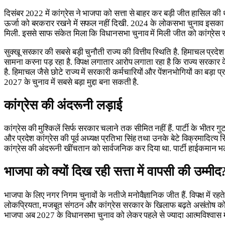
दिसंबर 2022 में कांग्रेस ने भाजपा को सत्ता से बाहर कर बड़ी जीत हासिल की थ
ऊर्जा को बरकरार रखने में सफल नहीं दिखी. 2024 के लोकसभा चुनाव इसका सबसे
मिली. इससे साफ संकेत मिला कि विधानसभा चुनाव में मिली जीत को कांग्रेस स्
सुक्खू सरकार की सबसे बड़ी चुनौती राज्य की वित्तीय स्थिति है. हिमाचल प्रदे
सामना करना पड़ रहा है. विपक्ष लगातार आरोप लगाता रहा है कि राज्य सरकार के
है. हिमाचल जैसे छोटे राज्य में सरकारी कर्मचारियों और पेंशनभोगियों का बड
2027 के चुनाव में सबसे बड़ा मुद्दा बना सकती है.
कांग्रेस की अंदरूनी लड़ाई
कांग्रेस की मुश्किलें सिर्फ सरकार चलाने तक सीमित नहीं हैं. पार्टी के भीतर 
और प्रदेश कांग्रेस की पूर्व अध्यक्ष प्रतिभा सिंह तथा उनके बेटे विक्रमादित
कांग्रेस की अंदरूनी खींचतान को सार्वजनिक कर दिया था. पार्टी हाईकमान भल
भाजपा को क्यों दिख रही सत्ता में वापसी की उम्मीद
भाजपा के लिए नगर निगम चुनावों के नतीजे मनोवैज्ञानिक जीत हैं. विपक्ष में र
लोकप्रियता, मजबूत संगठन और कांग्रेस सरकार के खिलाफ बढ़ते असंतोष को भाजप
भाजपा अब 2027 के विधानसभा चुनाव को लेकर पहले से ज्यादा आत्मविश्वास में 