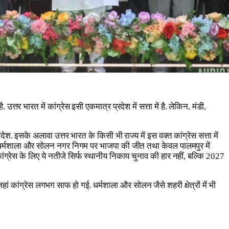
 भारत में कांग्रेस इसी एकमात्र प्रदेश में सत्ता में है. लेकिन, मंडी,
रदेश. इसके अलावा उत्तर भारत के किसी भी राज्य में इस वक्त कांग्रेस सत्ता में
 मंडी, धर्मशाला और सोलन नगर निगम पर भाजपा की जीत तथा केवल पालमपुर में
ांग्रेस के लिए ये नतीजे सिर्फ स्थानीय निकाय चुनाव की हार नहीं, बल्कि 2027
ं कांग्रेस लगभग साफ हो गई. धर्मशाला और सोलन जैसे शहरी क्षेत्रों में भी