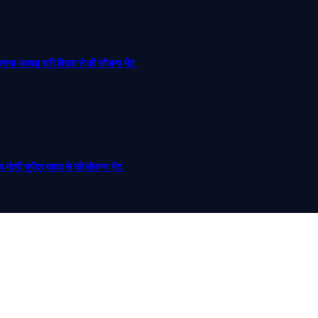
ोकसभा अध्यक्ष श्री बिरला से की सौजन्य भेंट
ीय मंत्री भूपेंद्र यादव से की सौजन्य भेंट