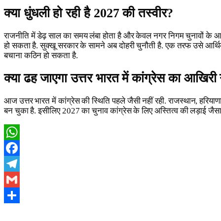
क्या धुंधली हो रही है 2027 की तस्वीर?
राजनीति में डेढ़ साल का समय लंबा होता है और केवल नगर निगम चुनावों 
हो सकता है. सुक्खू सरकार के सामने अब दोहरी चुनौती है. एक तरफ उसे आर्थिक म
बचाना कठिन हो सकता है.
क्या ढह जाएगा उत्तर भारत में कांग्रेस का आखिरी
आज उत्तर भारत में कांग्रेस की स्थिति पहले जैसी नहीं रही. राजस्थान, हरियाणा,
बन चुका है. इसीलिए 2027 का चुनाव कांग्रेस के लिए अस्तित्व की लड़ाई जैसा
WhatsApp
Facebook
Telegram
Gmail
Share