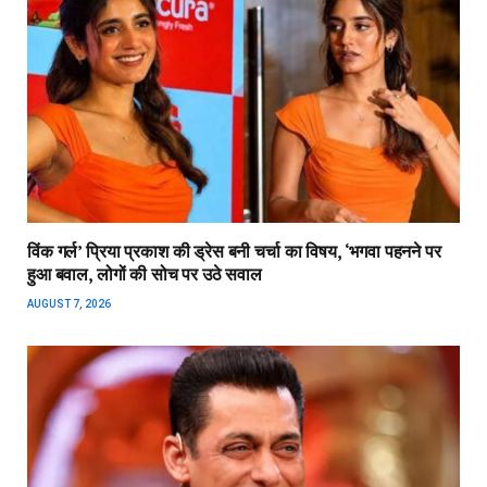
विंक गर्ल’ प्रिया प्रकाश की ड्रेस बनी चर्चा का विषय, ‘भगवा पहनने पर
हुआ बवाल, लोगों की सोच पर उठे सवाल
AUGUST 7, 2026