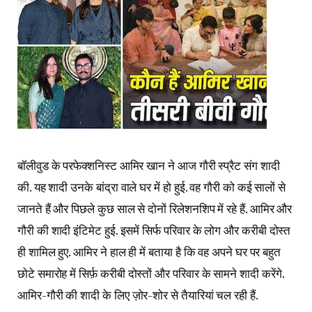
बॉलीवुड के परफेक्शनिस्ट आमिर खान ने आज गौरी स्प्रैट संग शादी
की. यह शादी उनके बांद्रा वाले घर में हो हुई. वह गौरी को कई सालों से
जानते हैं और पिछले कुछ साल से दोनों रिलेशनशिप में रहे हैं. आमिर और
गौरी की शादी इंटिमेट हुई. इसमें सिर्फ परिवार के लोग और करीबी दोस्त
ही शामिल हुए. आमिर ने हाल ही में बताया है कि वह अपने घर पर बहुत
छोटे समारोह में सिर्फ़ करीबी दोस्तों और परिवार के सामने शादी करेंगे.
आमिर-गौरी की शादी के लिए ज़ोर-शोर से तैयारियां चल रही हैं.