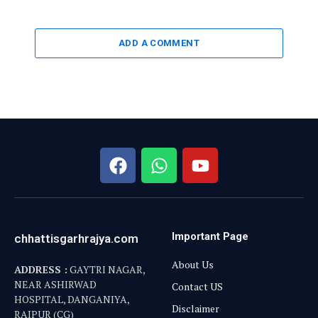
ADD A COMMENT
Important Page
chhattisgarhrajya.com
About Us
ADDRESS :
GAYTRI NAGAR,
NEAR ASHIRWAD
Contact US
HOSPITAL, DANGANIYA,
Disclaimer
RAIPUR (CG)