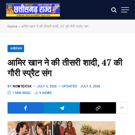
Home
»
आमिर खान ने की तीसरी शादी, 47 की गौरी स्प्रैट संग
मनोरंजन
आमिर खान ने की तीसरी शादी, 47 की
गौरी स्प्रैट संग
BY
NEWSDESK
JULY 5, 2026
UPDATED:
JULY 5, 2026
1 MIN READ
9
VIEWS