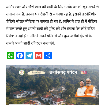
आमिर खान और गौरी खान की शादी के लिए उनके घर को खूब अच्छे से
सजाया गया है. उनका घर रोशनी से जगमगा रहा है. इसकी तस्वीरें और
वीडियो सोशल मीडिया पर वायरल हो रहा है. आमिर ने हाल ही में मीडिया
से बात करते हुए अपनी शादी की पुष्टि की और बताया कि कोई वेडिंग
रिसेप्शन नहीं होगा और वे अपने परिवारों और कुछ करीबी दोस्तों के
सामने अपनी शादी रजिस्टर करवाएंगे.
WhatsApp
Facebook
Telegram
Gmail
Share