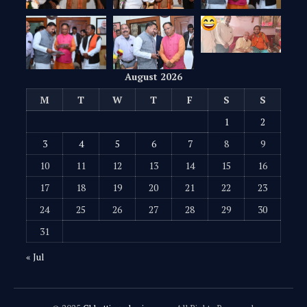
August 2026
M
T
W
T
F
S
S
1
2
3
4
5
6
7
8
9
10
11
12
13
14
15
16
17
18
19
20
21
22
23
24
25
26
27
28
29
30
31
« Jul