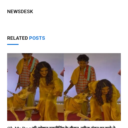
NEWSDESK
RELATED
POSTS