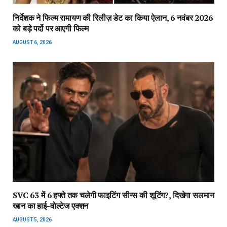
निर्देशक ने फिल्म रामायण की रिलीज़ डेट का किया ऐलान, 6 नवंबर 2026
को बड़े पर्दो पर आएगी फिल्म
AUGUST 6, 2026
SVC 63 में 6 हफ्ते तक चलेगी फाइटिंग सीन्स की शूटिंग?, दिखेगा सलमान
खान का हाई-वोल्टेज एक्शन
AUGUST 5, 2026