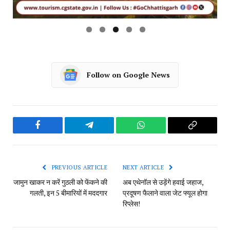
Follow on Google News
Facebook
Telegram
WhatsApp
Copy
Link
PREVIOUS ARTICLE
NEXT ARTICLE
जामुन खाकर न करें गुठली को फेंकने की
अब एथेनॉल से उड़ेंगे हवाई जहाज,
गलती, इन 5 बीमारियों में मददगार
प्रदूषण फैलाने वाला जेट फ्यूल होगा
रिप्लेस!