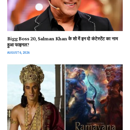
Bigg Boss 20, Salman Khan के शो में इन दो कंटेस्टेंट का नाम
हुआ फाइनल?
AUGUST 6, 2026