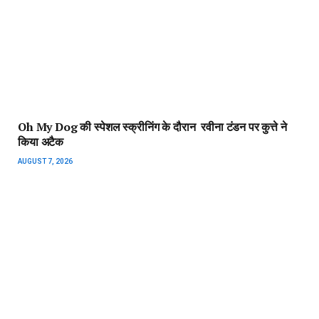
Oh My Dog की स्पेशल स्क्रीनिंग के दौरान रवीना टंडन पर कुत्ते ने
किया अटैक
AUGUST 7, 2026