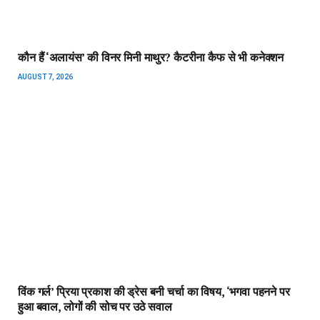
कौन हैं ‘अलायंस’ की विनर मिनी माथुर? कैटरीना कैफ से भी कनेक्शन
AUGUST 7, 2026
विंक गर्ल’ प्रिया प्रकाश की ड्रेस बनी चर्चा का विषय, ‘भगवा पहनने पर
हुआ बवाल, लोगों की सोच पर उठे सवाल