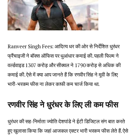
Ranveer Singh Fees: आदित्य धर की ओर से निर्देशित धुरंधर
फ्रैंचाइजी ने बॉक्स ऑफिस पर धुआंधार कमाई की. पहली फिल्म ने
वर्ल्डवाइड 1307 करोड़ और सीक्वल ने 1790 करोड़ से अधिक की
कमाई की. ऐसे में क्या आप जानते हैं कि रणवीर सिंह ने मूवी के लिए
भारी-भरकम फीस ना लेकर काफी कम चार्ज किया था.
रणवीर सिंह ने धुरंधर के लिए ली कम फीस
धुरंधर की सह-निर्माता ज्योति देशपांडे ने ईटी डिजिटल संग बात करते
हुए खुलासा किया कि जहां आजकल एक्टर भारी भरकम फीस लेते हैं. ऐसे