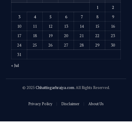
1
2
3
4
5
6
7
8
9
10
11
12
13
14
15
16
17
18
19
20
21
22
23
24
25
26
27
28
29
30
31
« Jul
© 2025
Chhattisgarhrajya.com
. All Rights Reserved.
Privacy Policy
Disclaimer
About Us