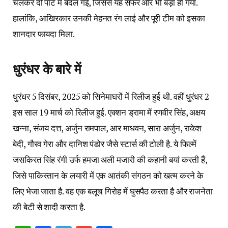
चलकर दो पार्ट में बदल गई, जिससे यह सफर और भी बड़ा हो गया.
हालांकि, आखिरकार उनकी मेहनत रंग लाई और पूरी टीम को इसका
शानदार फायदा मिला.
धुरंधर के बारे में
धुरंधर 5 दिसंबर, 2025 को सिनेमाघरों में रिलीज हुई थी. वहीं धुरंधर 2
इस साल 19 मार्च को रिलीज हुई. एक्शन ड्रामा में रणवीर सिंह, अक्षय
खन्ना, संजय दत्त, अर्जुन रामपाल, आर माधवन, सारा अर्जुन, राकेश
बेदी, गौरव गेरा और दानिश पंडोर जैसे स्टार्स की टोली है. ये फिल्में
जसकिरत सिंह रंगी उर्फ ​​हमजा अली मजारी की कहानी बयां करती हैं,
जिसे पाकिस्तान के लयारी में एक आतंकी संगठन को खत्म करने के
लिए भेजा जाता है. वह एक बलूच गिरोह में घुसपैठ करता है और राजनेता
की बेटी से शादी करता है.