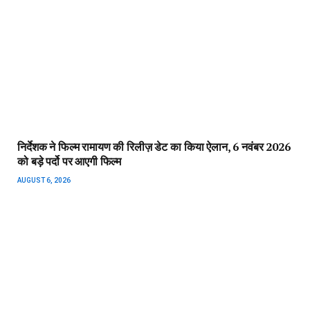
निर्देशक ने फिल्म रामायण की रिलीज़ डेट का किया ऐलान, 6 नवंबर 2026
को बड़े पर्दो पर आएगी फिल्म
AUGUST 6, 2026