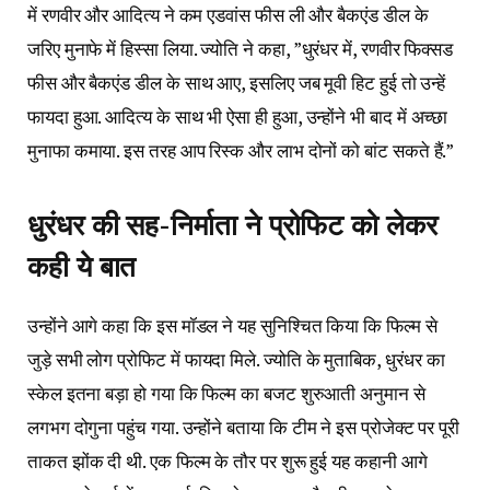
में रणवीर और आदित्य ने कम एडवांस फीस ली और बैकएंड डील के
जरिए मुनाफे में हिस्सा लिया. ज्योति ने कहा, ”धुरंधर में, रणवीर फिक्सड
फीस और बैकएंड डील के साथ आए, इसलिए जब मूवी हिट हुई तो उन्हें
फायदा हुआ. आदित्य के साथ भी ऐसा ही हुआ, उन्होंने भी बाद में अच्छा
मुनाफा कमाया. इस तरह आप रिस्क और लाभ दोनों को बांट सकते हैं.”
धुरंधर की सह-निर्माता ने प्रोफिट को लेकर
कही ये बात
उन्होंने आगे कहा कि इस मॉडल ने यह सुनिश्चित किया कि फिल्म से
जुड़े सभी लोग प्रोफिट में फायदा मिले. ज्योति के मुताबिक, धुरंधर का
स्केल इतना बड़ा हो गया कि फिल्म का बजट शुरुआती अनुमान से
लगभग दोगुना पहुंच गया. उन्होंने बताया कि टीम ने इस प्रोजेक्ट पर पूरी
ताकत झोंक दी थी. एक फिल्म के तौर पर शुरू हुई यह कहानी आगे