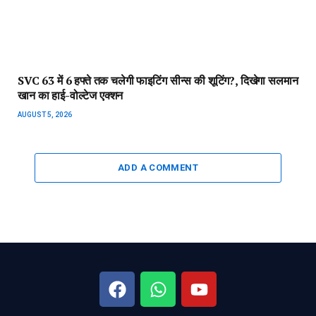
SVC 63 में 6 हफ्ते तक चलेगी फाइटिंग सीन्स की शूटिंग?, दिखेगा सलमान
खान का हाई-वोल्टेज एक्शन
AUGUST 5, 2026
ADD A COMMENT