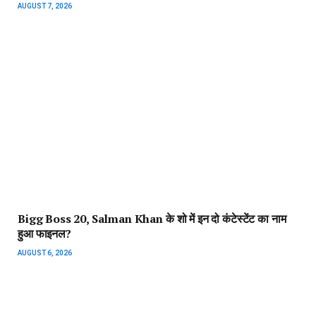
AUGUST 7, 2026
Bigg Boss 20, Salman Khan के शो में इन दो कंटेस्टेंट का नाम
हुआ फाइनल?
AUGUST 6, 2026