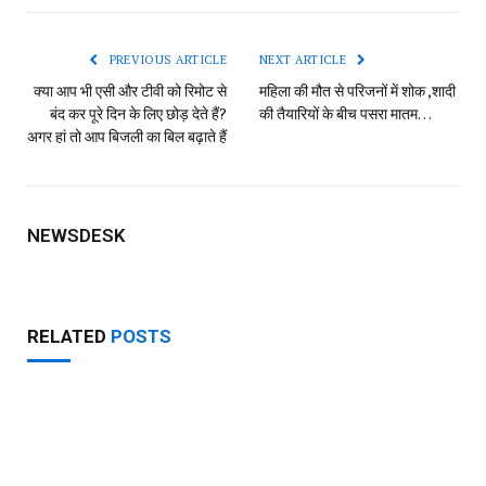
Link
PREVIOUS ARTICLE
NEXT ARTICLE
क्या आप भी एसी और टीवी को रिमोट से
महिला की मौत से परिजनों में शोक ,शादी
बंद कर पूरे दिन के लिए छोड़ देते हैं?
की तैयारियों के बीच पसरा मातम…
अगर हां तो आप बिजली का बिल बढ़ाते हैं
NEWSDESK
RELATED
POSTS