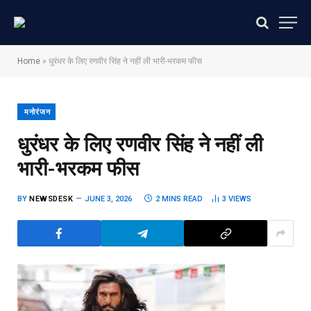
Home
»
धुरंधर के लिए रणवीर सिंह ने नहीं ली भारी-भरकम फीस
मनोरंजन
धुरंधर के लिए रणवीर सिंह ने नहीं ली
भारी-भरकम फीस
BY
NEWSDESK
JUNE 3, 2026
2 MINS READ
3
VIEWS